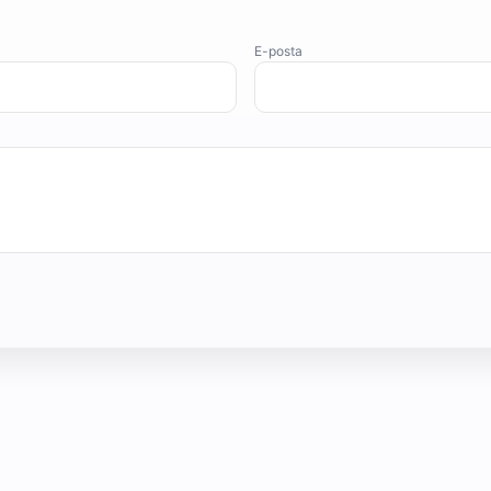
E-posta