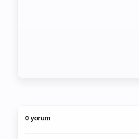
0 yorum