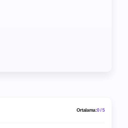
Ortalama:
0 / 5