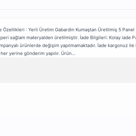
Özellikleri : Yerli Üretim Gabardin Kumaştan Üretilmiş 5 Panel 
peri sağlam materyalden üretilmiştir. İade Bilgileri: Kolay iade 
 Kampanyalı ürünlerde değişim yapılmamaktadır. İade kargonuz ile 
n her yerine gönderim yapılır. Ürün…