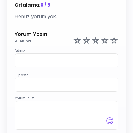
Ortalama:
0 / 5
Henüz yorum yok.
Yorum Yazın
☆
☆
☆
☆
☆
Puanınız:
Adınız
E-posta
Yorumunuz
😊