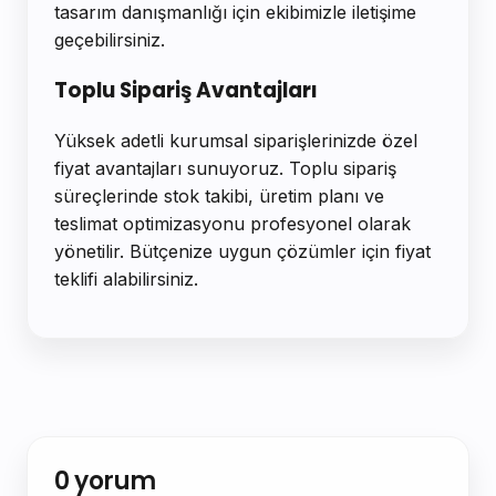
tasarım danışmanlığı için ekibimizle iletişime
geçebilirsiniz.
Toplu Sipariş Avantajları
Yüksek adetli kurumsal siparişlerinizde özel
fiyat avantajları sunuyoruz. Toplu sipariş
süreçlerinde stok takibi, üretim planı ve
teslimat optimizasyonu profesyonel olarak
yönetilir. Bütçenize uygun çözümler için fiyat
teklifi alabilirsiniz.
0 yorum