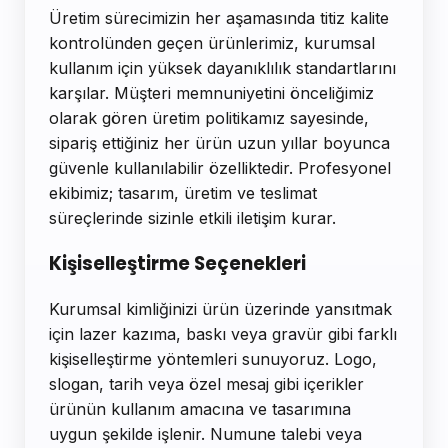
Üretim sürecimizin her aşamasında titiz kalite
kontrolünden geçen ürünlerimiz, kurumsal
kullanım için yüksek dayanıklılık standartlarını
karşılar. Müşteri memnuniyetini önceliğimiz
olarak gören üretim politikamız sayesinde,
sipariş ettiğiniz her ürün uzun yıllar boyunca
güvenle kullanılabilir özelliktedir. Profesyonel
ekibimiz; tasarım, üretim ve teslimat
süreçlerinde sizinle etkili iletişim kurar.
Kişiselleştirme Seçenekleri
Kurumsal kimliğinizi ürün üzerinde yansıtmak
için lazer kazıma, baskı veya gravür gibi farklı
kişiselleştirme yöntemleri sunuyoruz. Logo,
slogan, tarih veya özel mesaj gibi içerikler
ürünün kullanım amacına ve tasarımına
uygun şekilde işlenir. Numune talebi veya