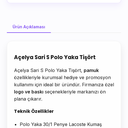
Ürün Açıklaması
Ürün Açıklaması
Açelya Sari S Polo Yaka Tişört
Açelya Sari S Polo Yaka Tişört,
pamuk
özellikleriyle kurumsal hediye ve promosyon
kullanımı için ideal bir üründür. Firmanıza özel
logo ve baskı
seçenekleriyle markanızı ön
plana çıkarır.
Teknik Özellikler
Polo Yaka 30/1 Penye Lacoste Kumaş