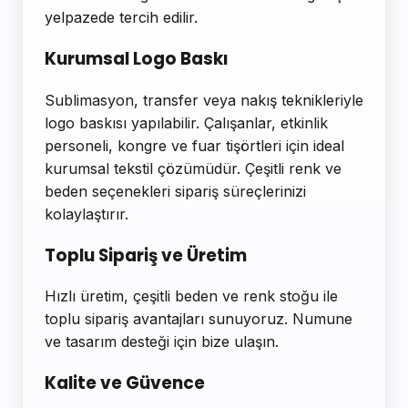
yelpazede tercih edilir.
Kurumsal Logo Baskı
Sublimasyon, transfer veya nakış teknikleriyle
logo baskısı yapılabilir. Çalışanlar, etkinlik
personeli, kongre ve fuar tişörtleri için ideal
kurumsal tekstil çözümüdür. Çeşitli renk ve
beden seçenekleri sipariş süreçlerinizi
kolaylaştırır.
Toplu Sipariş ve Üretim
Hızlı üretim, çeşitli beden ve renk stoğu ile
toplu sipariş avantajları sunuyoruz. Numune
ve tasarım desteği için bize ulaşın.
Kalite ve Güvence