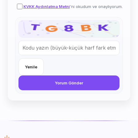
KVKK Aydınlatma Metni
'ni okudum ve onaylıyorum.
Yenile
Yorum Gönder