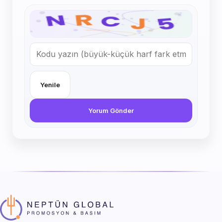
Yenile
Yorum Gönder