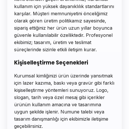
kullanım için yüksek dayanıklılık standartlarını
karşılar. Müşteri memnuniyetini önceliğimiz
olarak gören üretim politikamız sayesinde,
sipariş ettiğiniz her ürün uzun yıllar boyunca
güvenle kullanılabilir özelliktedir. Profesyonel
ekibimiz; tasarım, üretim ve teslimat
süreçlerinde sizinle etkili iletişim kurar.
Kişiselleştirme Seçenekleri
Kurumsal kimliğinizi ürün üzerinde yansıtmak
için lazer kazıma, baskı veya gravür gibi farklı
kişiselleştirme yöntemleri sunuyoruz. Logo,
slogan, tarih veya özel mesaj gibi içerikler
ürünün kullanım amacına ve tasarımına
uygun şekilde işlenir. Numune talebi veya
tasarım danışmanlığı için ekibimizle iletişime
geçebilirsiniz.