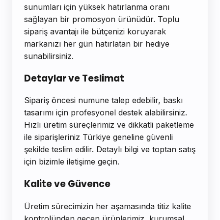
sunumları için yüksek hatırlanma oranı
sağlayan bir promosyon ürünüdür. Toplu
sipariş avantajı ile bütçenizi koruyarak
markanızı her gün hatırlatan bir hediye
sunabilirsiniz.
Detaylar ve Teslimat
Sipariş öncesi numune talep edebilir, baskı
tasarımı için profesyonel destek alabilirsiniz.
Hızlı üretim süreçlerimiz ve dikkatli paketleme
ile siparişleriniz Türkiye geneline güvenli
şekilde teslim edilir. Detaylı bilgi ve toptan satış
için bizimle iletişime geçin.
Kalite ve Güvence
Üretim sürecimizin her aşamasında titiz kalite
kontrolünden geçen ürünlerimiz, kurumsal