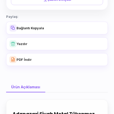
Paylaş:
Bağlantı Kopyala
Yazdır
PDF İndir
Ürün Açıklaması
Ürün Açıklaması