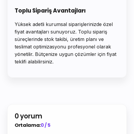
Toplu Sipariş Avantajları
Yüksek adetli kurumsal siparişlerinizde özel
fiyat avantajları sunuyoruz. Toplu sipariş
süreçlerinde stok takibi, üretim planı ve
teslimat optimizasyonu profesyonel olarak
yönetilir. Bütçenize uygun çözümler için fiyat
teklifi alabilirsiniz.
0 yorum
Ortalama:
0 / 5