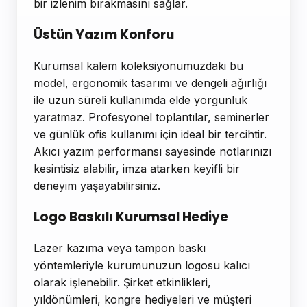
bir izlenim bırakmasını sağlar.
Üstün Yazım Konforu
Kurumsal kalem koleksiyonumuzdaki bu
model, ergonomik tasarımı ve dengeli ağırlığı
ile uzun süreli kullanımda elde yorgunluk
yaratmaz. Profesyonel toplantılar, seminerler
ve günlük ofis kullanımı için ideal bir tercihtir.
Akıcı yazım performansı sayesinde notlarınızı
kesintisiz alabilir, imza atarken keyifli bir
deneyim yaşayabilirsiniz.
Logo Baskılı Kurumsal Hediye
Lazer kazıma veya tampon baskı
yöntemleriyle kurumunuzun logosu kalıcı
olarak işlenebilir. Şirket etkinlikleri,
yıldönümleri, kongre hediyeleri ve müşteri