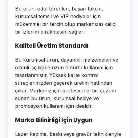
Bu ürün; ödül törenleri, başarı takdiri,
kurumsal temsil ve VIP hediyeler için
mükemmel bir tercih olup markanızın kalıcı
bir izlenim bırakmasını sağlar.
Kaliteli Üretim Standardı
Bu kurumsal ürün, dayanıklı malzemeleri ve
özenli işçiliği ile uzun ömürlü kullanım için
tasarlanmıştır. Yüksek kalite kontrol
süreçlerimizden geçerek üretim hattından
çıkar. Markanız için profesyonel bir çözüm
sunan bu ürün, kurumsal hediye ve
promosyon kullanımı için idealdir.
Marka Bilinirliği İçin Uygun
Lazer kazıma, baskı veya gravür teknikleriyle