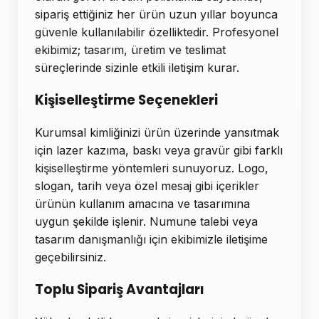
sipariş ettiğiniz her ürün uzun yıllar boyunca
güvenle kullanılabilir özelliktedir. Profesyonel
ekibimiz; tasarım, üretim ve teslimat
süreçlerinde sizinle etkili iletişim kurar.
Kişiselleştirme Seçenekleri
Kurumsal kimliğinizi ürün üzerinde yansıtmak
için lazer kazıma, baskı veya gravür gibi farklı
kişiselleştirme yöntemleri sunuyoruz. Logo,
slogan, tarih veya özel mesaj gibi içerikler
ürünün kullanım amacına ve tasarımına
uygun şekilde işlenir. Numune talebi veya
tasarım danışmanlığı için ekibimizle iletişime
geçebilirsiniz.
Toplu Sipariş Avantajları