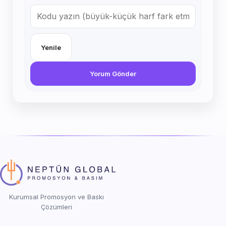
Yenile
Yorum Gönder
Kurumsal Promosyon ve Baskı
Çözümleri