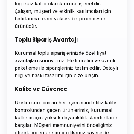
logonuz kalıcı olarak ürüne işlenebilir.
Çalışan, müşteri ve etkinlik katılımcıları için
hatırlanma oranı yüksek bir promosyon
ürünüdür.
Toplu Sipariş Avantajı
Kurumsal toplu siparişlerinizde özel fiyat
avantajları sunuyoruz. Hızlı üretim ve özenli
paketleme ile siparişleriniz teslim edilir. Detaylı
bilgi ve baskı tasarımı için bize ulaşın.
Kalite ve Güvence
Üretim sürecimizin her aşamasında titiz kalite
kontrolünden geçen ürünlerimiz, kurumsal
kullanım için yüksek dayanıklılık standartlarını
karşılar. Müşteri memnuniyetini önceliğimiz
olarak gören üretim politikamız sayesinde,