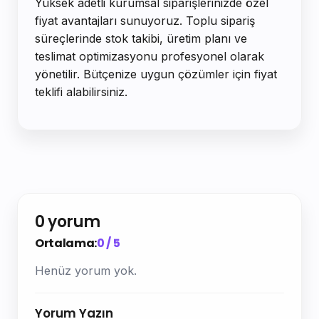
Yüksek adetli kurumsal siparişlerinizde özel
fiyat avantajları sunuyoruz. Toplu sipariş
süreçlerinde stok takibi, üretim planı ve
teslimat optimizasyonu profesyonel olarak
yönetilir. Bütçenize uygun çözümler için fiyat
teklifi alabilirsiniz.
0 yorum
Ortalama:
0 / 5
Henüz yorum yok.
Yorum Yazın