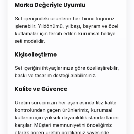
Marka Değeriyle Uyumlu
Set içeriğindeki ürünlerin her birine logonuz
işlenebilir. Yıldönümü, yılbaşı, bayram ve özel
kutlamalar için tercih edilen kurumsal hediye
seti modelidir.
Kişiselleştirme
Set içeriğini ihtiyaçlarınıza göre özelleştirebilir,
baskı ve tasarım desteği alabilirsiniz.
Kalite ve Güvence
Üretim sürecimizin her aşamasında titiz kalite
kontrolünden geçen ürünlerimiz, kurumsal
kullanım için yüksek dayanıklılık standartlarını
karşılar. Müşteri memnuniyetini önceliğimiz
olarak gören üretim politikamız sayesinde,