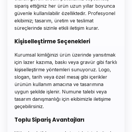
sipariş ettiğiniz her ürün uzun yıllar boyunca
güvenle kullanılabilir özelliktedir. Profesyonel
ekibimiz; tasarım, üretim ve teslimat
süreçlerinde sizinle etkili iletişim kurar.
Kişiselleştirme Seçenekleri
Kurumsal kimliğinizi ürün üzerinde yansıtmak
için lazer kazıma, baskı veya gravür gibi farklı
kişiselleştirme yöntemleri sunuyoruz. Logo,
slogan, tarih veya özel mesaj gibi içerikler
ürünün kullanım amacına ve tasarımına
uygun şekilde işlenir. Numune talebi veya
tasarım danışmanlığı için ekibimizle iletişime
geçebilirsiniz.
Toplu Sipariş Avantajları