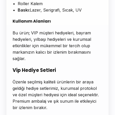
Roller Kalem
Baskı:
Lazer, Serigrafi, Sıcak, UV
Kullanım Alanları
Bu ürün; VIP müşteri hediyeleri, bayram
hediyeleri, yılbaşı hediyeleri ve kurumsal
etkinlikler için mükemmel bir tercih olup
markanızın kalıcı bir izlenim bırakmasını
sağlar.
Vip Hediye Setleri
Özenle seçilmiş kaliteli ürünlerin bir araya
geldiği hediye setlerimiz, kurumsal protokol
ve özel müşteri hediyesi için ideal seçenektir.
Premium ambalaj ve şık sunum ile etkileyici
bir izlenim bırakır.