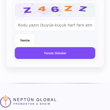
Yenile
Yorum Gönder