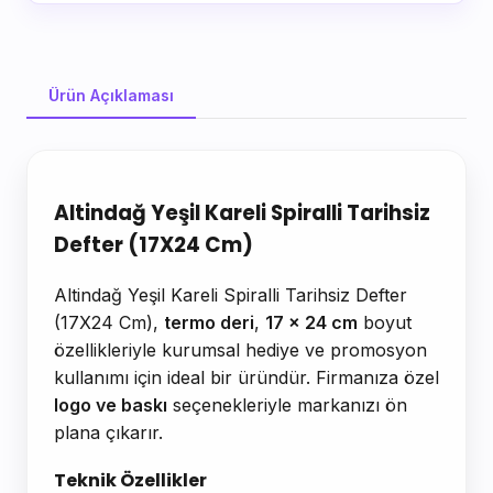
Ürün Açıklaması
Ürün Açıklaması
Altindağ Yeşil Kareli Spiralli Tarihsiz
Defter (17X24 Cm)
Altindağ Yeşil Kareli Spiralli Tarihsiz Defter
(17X24 Cm),
termo deri
,
17 x 24 cm
boyut
özellikleriyle kurumsal hediye ve promosyon
kullanımı için ideal bir üründür. Firmanıza özel
logo ve baskı
seçenekleriyle markanızı ön
plana çıkarır.
Teknik Özellikler