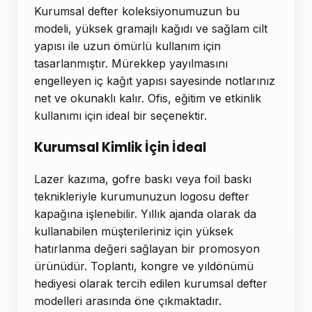
Kurumsal defter koleksiyonumuzun bu
modeli, yüksek gramajlı kağıdı ve sağlam cilt
yapısı ile uzun ömürlü kullanım için
tasarlanmıştır. Mürekkep yayılmasını
engelleyen iç kağıt yapısı sayesinde notlarınız
net ve okunaklı kalır. Ofis, eğitim ve etkinlik
kullanımı için ideal bir seçenektir.
Kurumsal Kimlik İçin İdeal
Lazer kazıma, gofre baskı veya foil baskı
teknikleriyle kurumunuzun logosu defter
kapağına işlenebilir. Yıllık ajanda olarak da
kullanabilen müşterileriniz için yüksek
hatırlanma değeri sağlayan bir promosyon
ürünüdür. Toplantı, kongre ve yıldönümü
hediyesi olarak tercih edilen kurumsal defter
modelleri arasında öne çıkmaktadır.