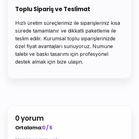
Toplu Sipariş ve Teslimat
Hızlı üretim süreçlerimiz ile siparişleriniz kısa
sürede tamamlanır ve dikkatli paketleme ile
teslim edilir. Kurumsal toplu siparişlerinizde
özel fiyat avantajları sunuyoruz. Numune
talebi ve baskı tasarımı için profesyonel
destek almak için bize ulaşın.
0 yorum
Ortalama:
0 / 5