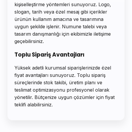
kişiselleştirme yöntemleri sunuyoruz. Logo,
slogan, tarih veya özel mesaj gibi içerikler
ürünün kullanım amacına ve tasarımına
uygun şekilde işlenir. Numune talebi veya
tasarım danışmanlığı için ekibimizle iletişime
geçebilirsiniz.
Toplu Sipariş Avantajları
Yüksek adetli kurumsal siparişlerinizde özel
fiyat avantajları sunuyoruz. Toplu sipariş
süreçlerinde stok takibi, üretim planı ve
teslimat optimizasyonu profesyonel olarak
yönetilir. Bütçenize uygun çözümler için fiyat
teklifi alabilirsiniz.