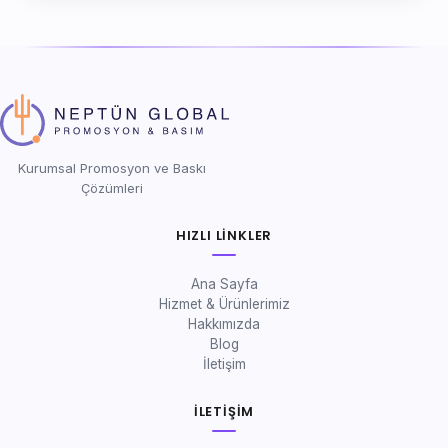
Kurumsal Promosyon ve Baskı
Çözümleri
HIZLI LINKLER
Ana Sayfa
Hizmet & Ürünlerimiz
Hakkımızda
Blog
İletişim
İLETIŞIM