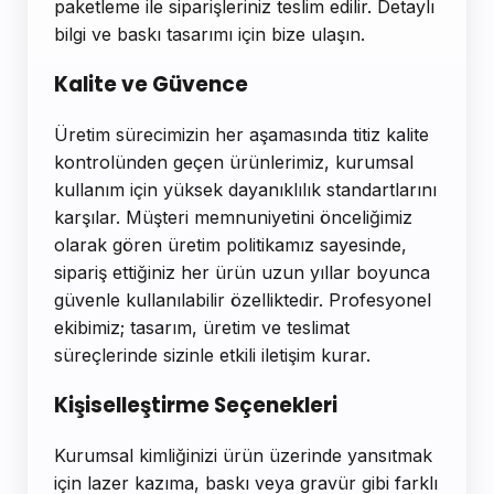
paketleme ile siparişleriniz teslim edilir. Detaylı
bilgi ve baskı tasarımı için bize ulaşın.
Kalite ve Güvence
Üretim sürecimizin her aşamasında titiz kalite
kontrolünden geçen ürünlerimiz, kurumsal
kullanım için yüksek dayanıklılık standartlarını
karşılar. Müşteri memnuniyetini önceliğimiz
olarak gören üretim politikamız sayesinde,
sipariş ettiğiniz her ürün uzun yıllar boyunca
güvenle kullanılabilir özelliktedir. Profesyonel
ekibimiz; tasarım, üretim ve teslimat
süreçlerinde sizinle etkili iletişim kurar.
Kişiselleştirme Seçenekleri
Kurumsal kimliğinizi ürün üzerinde yansıtmak
için lazer kazıma, baskı veya gravür gibi farklı