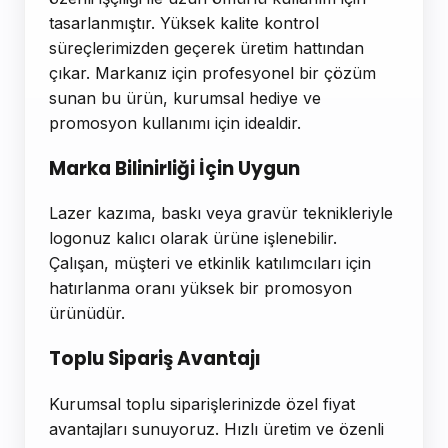
tasarlanmıştır. Yüksek kalite kontrol
süreçlerimizden geçerek üretim hattından
çıkar. Markanız için profesyonel bir çözüm
sunan bu ürün, kurumsal hediye ve
promosyon kullanımı için idealdir.
Marka Bilinirliği İçin Uygun
Lazer kazıma, baskı veya gravür teknikleriyle
logonuz kalıcı olarak ürüne işlenebilir.
Çalışan, müşteri ve etkinlik katılımcıları için
hatırlanma oranı yüksek bir promosyon
ürünüdür.
Toplu Sipariş Avantajı
Kurumsal toplu siparişlerinizde özel fiyat
avantajları sunuyoruz. Hızlı üretim ve özenli