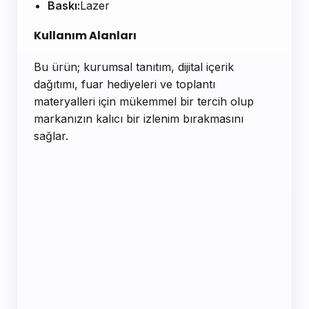
Baskı:
Lazer
Kullanım Alanları
Bu ürün; kurumsal tanıtım, dijital içerik
dağıtımı, fuar hediyeleri ve toplantı
materyalleri için mükemmel bir tercih olup
markanızın kalıcı bir izlenim bırakmasını
sağlar.