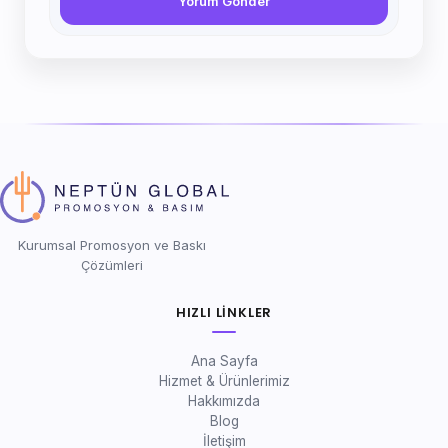
Yorum Gönder
Kurumsal Promosyon ve Baskı
Çözümleri
HIZLI LINKLER
Ana Sayfa
Hizmet & Ürünlerimiz
Hakkımızda
Blog
İletişim