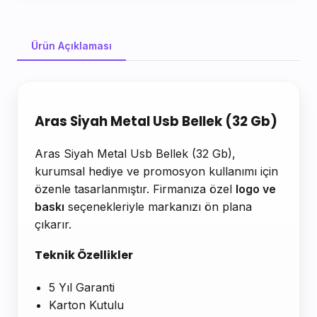
Ürün Açıklaması
Ürün Açıklaması
Aras Siyah Metal Usb Bellek (32 Gb)
Aras Siyah Metal Usb Bellek (32 Gb),
kurumsal hediye ve promosyon kullanımı için
özenle tasarlanmıştır. Firmanıza özel
logo ve
baskı
seçenekleriyle markanızı ön plana
çıkarır.
Teknik Özellikler
5 Yıl Garanti
Karton Kutulu