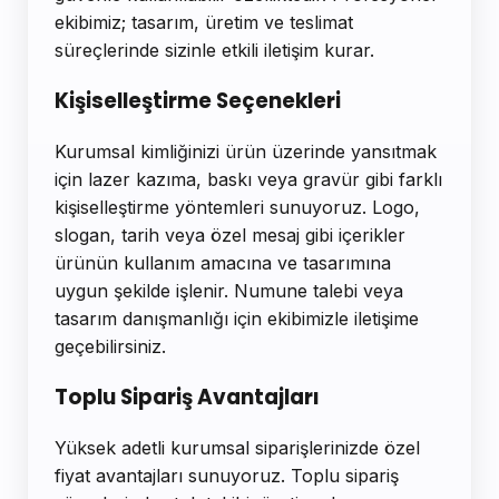
ekibimiz; tasarım, üretim ve teslimat
süreçlerinde sizinle etkili iletişim kurar.
Kişiselleştirme Seçenekleri
Kurumsal kimliğinizi ürün üzerinde yansıtmak
için lazer kazıma, baskı veya gravür gibi farklı
kişiselleştirme yöntemleri sunuyoruz. Logo,
slogan, tarih veya özel mesaj gibi içerikler
ürünün kullanım amacına ve tasarımına
uygun şekilde işlenir. Numune talebi veya
tasarım danışmanlığı için ekibimizle iletişime
geçebilirsiniz.
Toplu Sipariş Avantajları
Yüksek adetli kurumsal siparişlerinizde özel
fiyat avantajları sunuyoruz. Toplu sipariş