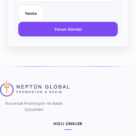
Yenile
Yorum Gönder
Kurumsal Promosyon ve Baskı
Çözümleri
HIZLI LINKLER