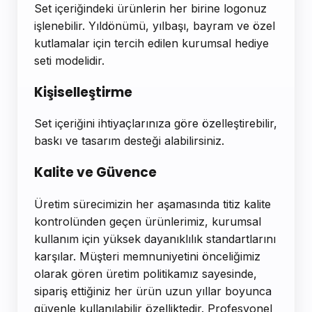
Set içeriğindeki ürünlerin her birine logonuz
işlenebilir. Yıldönümü, yılbaşı, bayram ve özel
kutlamalar için tercih edilen kurumsal hediye
seti modelidir.
Kişiselleştirme
Set içeriğini ihtiyaçlarınıza göre özelleştirebilir,
baskı ve tasarım desteği alabilirsiniz.
Kalite ve Güvence
Üretim sürecimizin her aşamasında titiz kalite
kontrolünden geçen ürünlerimiz, kurumsal
kullanım için yüksek dayanıklılık standartlarını
karşılar. Müşteri memnuniyetini önceliğimiz
olarak gören üretim politikamız sayesinde,
sipariş ettiğiniz her ürün uzun yıllar boyunca
güvenle kullanılabilir özelliktedir. Profesyonel