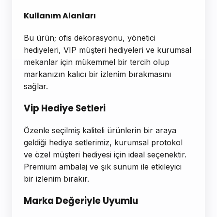
Kullanım Alanları
Bu ürün; ofis dekorasyonu, yönetici
hediyeleri, VIP müşteri hediyeleri ve kurumsal
mekanlar için mükemmel bir tercih olup
markanızın kalıcı bir izlenim bırakmasını
sağlar.
Vip Hediye Setleri
Özenle seçilmiş kaliteli ürünlerin bir araya
geldiği hediye setlerimiz, kurumsal protokol
ve özel müşteri hediyesi için ideal seçenektir.
Premium ambalaj ve şık sunum ile etkileyici
bir izlenim bırakır.
Marka Değeriyle Uyumlu