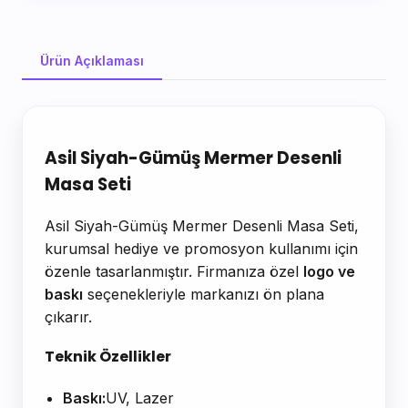
Ürün Açıklaması
Ürün Açıklaması
Asil Siyah-Gümüş Mermer Desenli
Masa Seti
Asil Siyah-Gümüş Mermer Desenli Masa Seti,
kurumsal hediye ve promosyon kullanımı için
özenle tasarlanmıştır. Firmanıza özel
logo ve
baskı
seçenekleriyle markanızı ön plana
çıkarır.
Teknik Özellikler
Baskı:
UV, Lazer