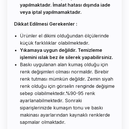
yapılmaktadır. İmalat hatası dışında iade
veya iptal yapılmamaktadır.
Dikkat Edilmesi Gerekenler :
Ürünler el dikimi olduğundan ölçülerinde
küçük farklılıklar olabilmektedir.
Yıkamaya uygun değildir. Temizleme
işlemini ıslak bez ile silerek yapabilirsiniz.
Baskı uygulanan alan kumaş olduğu için
renk değişimleri olması normaldir. Birebir
renk tutması mümkün değildir. Zemin siyah
renk olduğu için görselin renginde değişime
sebep olabilmektedir.%90-95 renk
ayarlanabilmektedir. Sonraki
siparişlerinizde kumaşın tonu ve baskı
makinası ayarlarından kaynaklı renklerde
sapmalar olmaktadır.