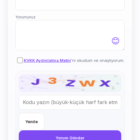
Yorumunuz
😊
KVKK Aydınlatma Metni
'ni okudum ve onaylıyorum.
Yenile
Yorum Gönder