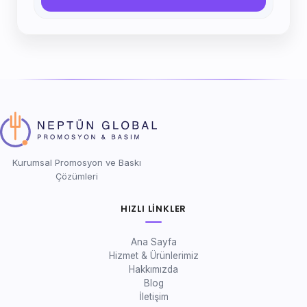
Kurumsal Promosyon ve Baskı
Çözümleri
HIZLI LINKLER
Ana Sayfa
Hizmet & Ürünlerimiz
Hakkımızda
Blog
İletişim