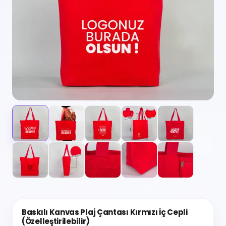
Baskılı Kanvas Plaj Çantası Kırmızı İç Cepli
(Özelleştirilebilir)