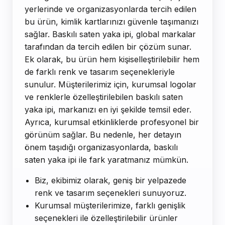
yerlerinde ve organizasyonlarda tercih edilen
bu ürün, kimlik kartlarınızı güvenle taşımanızı
sağlar. Baskılı saten yaka ipi, global markalar
tarafından da tercih edilen bir çözüm sunar.
Ek olarak, bu ürün hem kişiselleştirilebilir hem
de farklı renk ve tasarım seçenekleriyle
sunulur. Müşterilerimiz için, kurumsal logolar
ve renklerle özelleştirilebilen baskılı saten
yaka ipi, markanızı en iyi şekilde temsil eder.
Ayrıca, kurumsal etkinliklerde profesyonel bir
görünüm sağlar. Bu nedenle, her detayın
önem taşıdığı organizasyonlarda, baskılı
saten yaka ipi ile fark yaratmanız mümkün.
Biz, ekibimiz olarak, geniş bir yelpazede
renk ve tasarım seçenekleri sunuyoruz.
Kurumsal müşterilerimize, farklı genişlik
seçenekleri ile özelleştirilebilir ürünler