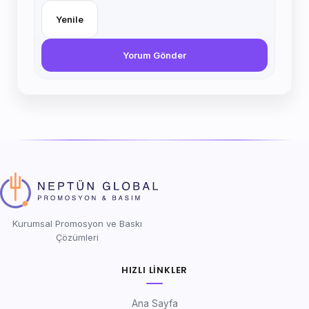
Yenile
Yorum Gönder
Kurumsal Promosyon ve Baskı
Çözümleri
HIZLI LINKLER
Ana Sayfa