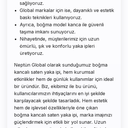
sağlıyoruz.
Global markalar için ise, dayanıklı ve estetik
baskı teknikleri kullanıyoruz.
Ayrıca, boğma model kanca ile güvenli
taşıma imkanı sunuyoruz.
Nihayetinde, müşterilerimiz için uzun
ömürlü, şık ve konforlu yaka ipleri
üretiyoruz.
Neptün Global olarak sunduğumuz boğma
kancalı saten yaka ipi, hem kurumsal
etkinlikler hem de günlük kullanımlar için ideal
bir üründür. Biz, ekibimiz ile bu ürünü,
kullanıcılarımızın ihtiyaçlarını en iyi şekilde
karşılayacak şekilde tasarladık. Hem estetik
hem de işlevsel özellikleriyle öne çıkan
boğma kancalı saten yaka ipi, marka imajınızı
güçlendirmek için etkili bir yol sunar. Uzun