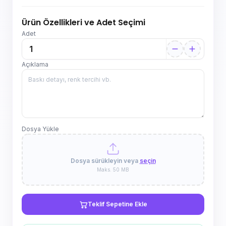
Ürün Özellikleri ve Adet Seçimi
Adet
Açıklama
Dosya Yükle
Dosya sürükleyin veya
seçin
Maks. 50 MB
Teklif Sepetine Ekle