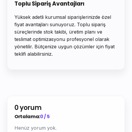
Toplu Sipariş Avantajları
Yüksek adetli kurumsal siparişlerinizde özel
fiyat avantajları sunuyoruz. Toplu sipariş
süreçlerinde stok takibi, üretim planı ve
teslimat optimizasyonu profesyonel olarak
yönetilir. Bütçenize uygun çözümler için fiyat
teklifi alabilirsiniz.
0 yorum
Ortalama:
0 / 5
Henüz yorum yok.