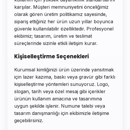
karşılar. Müşteri memnuniyetini önceliğimiz
olarak gören üretim politikamız sayesinde,
sipariş ettiğiniz her ürün uzun yıllar boyunca
güvenle kullanılabilir özelliktedir. Profesyonel
ekibimiz; tasarım, üretim ve teslimat
süreçlerinde sizinle etkili iletişim kurar.
Kişiselleştirme Seçenekleri
Kurumsal kimliğinizi ürün üzerinde yansıtmak
için lazer kazıma, baskı veya gravür gibi farklı
kişiselleştirme yöntemleri sunuyoruz. Logo,
slogan, tarih veya özel mesaj gibi içerikler
ürünün kullanım amacına ve tasarımına
uygun şekilde işlenir. Numune talebi veya
tasarım danışmanlığı için ekibimizle iletişime
geçebilirsiniz.