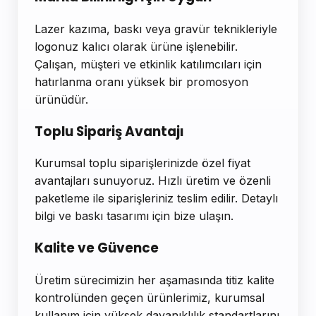
Lazer kazıma, baskı veya gravür teknikleriyle
logonuz kalıcı olarak ürüne işlenebilir.
Çalışan, müşteri ve etkinlik katılımcıları için
hatırlanma oranı yüksek bir promosyon
ürünüdür.
Toplu Sipariş Avantajı
Kurumsal toplu siparişlerinizde özel fiyat
avantajları sunuyoruz. Hızlı üretim ve özenli
paketleme ile siparişleriniz teslim edilir. Detaylı
bilgi ve baskı tasarımı için bize ulaşın.
Kalite ve Güvence
Üretim sürecimizin her aşamasında titiz kalite
kontrolünden geçen ürünlerimiz, kurumsal
kullanım için yüksek dayanıklılık standartlarını