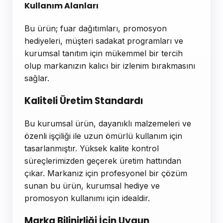
Kullanım Alanları
Bu ürün; fuar dağıtımları, promosyon
hediyeleri, müşteri sadakat programları ve
kurumsal tanıtım için mükemmel bir tercih
olup markanızın kalıcı bir izlenim bırakmasını
sağlar.
Kaliteli Üretim Standardı
Bu kurumsal ürün, dayanıklı malzemeleri ve
özenli işçiliği ile uzun ömürlü kullanım için
tasarlanmıştır. Yüksek kalite kontrol
süreçlerimizden geçerek üretim hattından
çıkar. Markanız için profesyonel bir çözüm
sunan bu ürün, kurumsal hediye ve
promosyon kullanımı için idealdir.
Marka Bilinirliği İçin Uygun