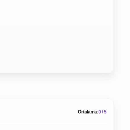
Ortalama:
0 / 5