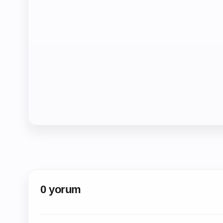
0 yorum