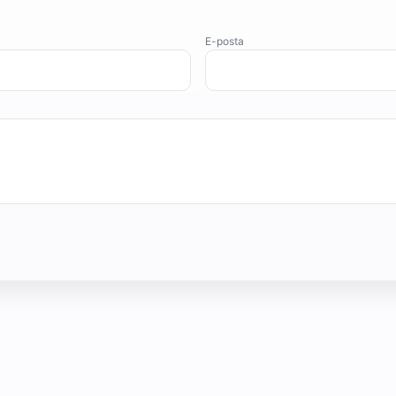
E-posta