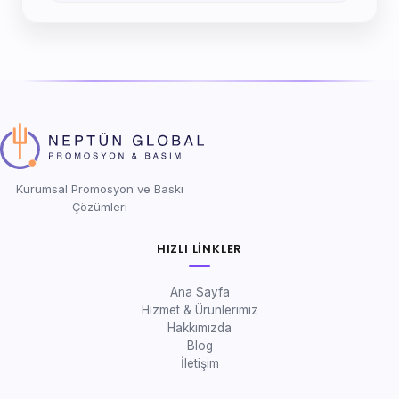
Kurumsal Promosyon ve Baskı
Çözümleri
HIZLI LINKLER
Ana Sayfa
Hizmet & Ürünlerimiz
Hakkımızda
Blog
İletişim