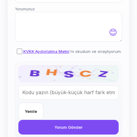
Yorumunuz
😊
KVKK Aydınlatma Metni
'ni okudum ve onaylıyorum.
Yenile
Yorum Gönder