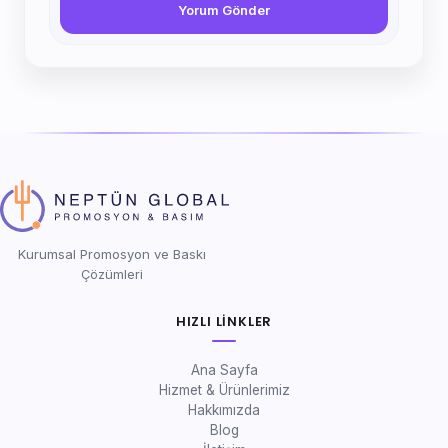
Yorum Gönder
Kurumsal Promosyon ve Baskı
Çözümleri
HIZLI LINKLER
Ana Sayfa
Hizmet & Ürünlerimiz
Hakkımızda
Blog