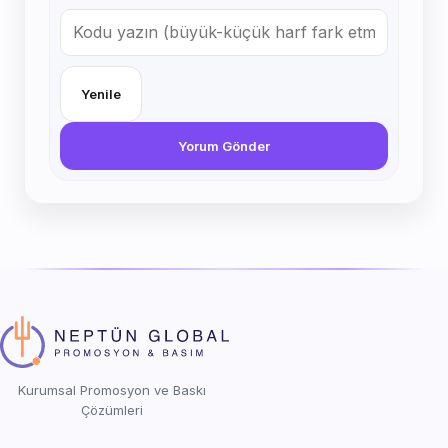
Yenile
Yorum Gönder
Kurumsal Promosyon ve Baskı
Çözümleri