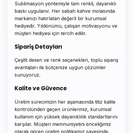
Sublimasyon yöntemiyle tam renkli, dayanıklı
baskı uygulanır. Her sabah kahve molasında
markanızı hatırlatan değerli bir kurumsal
hediyedir. Yıldönümü, çalışan motivasyonu ve
müşteri hediyesi için tercih edilir.
Sipariş Detayları
Çeşitli desen ve renk seçenekleri, toplu sipariş
avantajları ile bütçenize uygun çözümler
sunuyoruz.
Kalite ve Güvence
Üretim sürecimizin her aşamasında titiz kalite
kontrolünden geçen ürünlerimiz, kurumsal
kullanım için yüksek dayanıklılık standartlarını
karşılar. Müşteri memnuniyetini önceliğimiz
olarak gören üretim politikamız sayesinde,