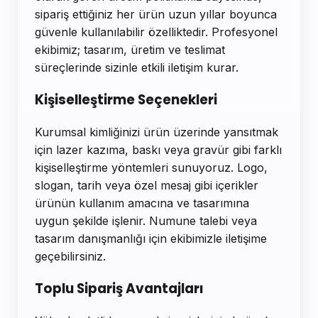
sipariş ettiğiniz her ürün uzun yıllar boyunca
güvenle kullanılabilir özelliktedir. Profesyonel
ekibimiz; tasarım, üretim ve teslimat
süreçlerinde sizinle etkili iletişim kurar.
Kişiselleştirme Seçenekleri
Kurumsal kimliğinizi ürün üzerinde yansıtmak
için lazer kazıma, baskı veya gravür gibi farklı
kişiselleştirme yöntemleri sunuyoruz. Logo,
slogan, tarih veya özel mesaj gibi içerikler
ürünün kullanım amacına ve tasarımına
uygun şekilde işlenir. Numune talebi veya
tasarım danışmanlığı için ekibimizle iletişime
geçebilirsiniz.
Toplu Sipariş Avantajları