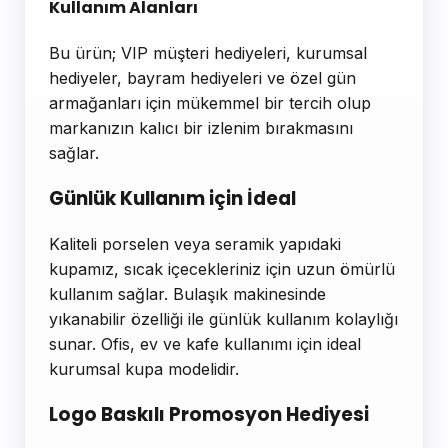
Kullanım Alanları
Bu ürün; VIP müşteri hediyeleri, kurumsal
hediyeler, bayram hediyeleri ve özel gün
armağanları için mükemmel bir tercih olup
markanızın kalıcı bir izlenim bırakmasını
sağlar.
Günlük Kullanım için İdeal
Kaliteli porselen veya seramik yapıdaki
kupamız, sıcak içecekleriniz için uzun ömürlü
kullanım sağlar. Bulaşık makinesinde
yıkanabilir özelliği ile günlük kullanım kolaylığı
sunar. Ofis, ev ve kafe kullanımı için ideal
kurumsal kupa modelidir.
Logo Baskılı Promosyon Hediyesi