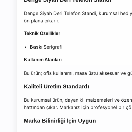
Denge Siyah Deri Telefon Standi, kurumsal hediy
ön plana çıkarır.
Teknik Özellikler
Baskı:
Serigrafi
Kullanım Alanları
Bu ürün; ofis kullanımı, masa üstü aksesuar ve gü
Kaliteli Üretim Standardı
Bu kurumsal ürün, dayanıklı malzemeleri ve özenli
hattından çıkar. Markanız için profesyonel bir ç
Marka Bilinirliği İçin Uygun