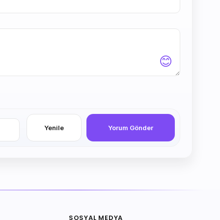
😊
Yenile
Yorum Gönder
SOSYAL MEDYA