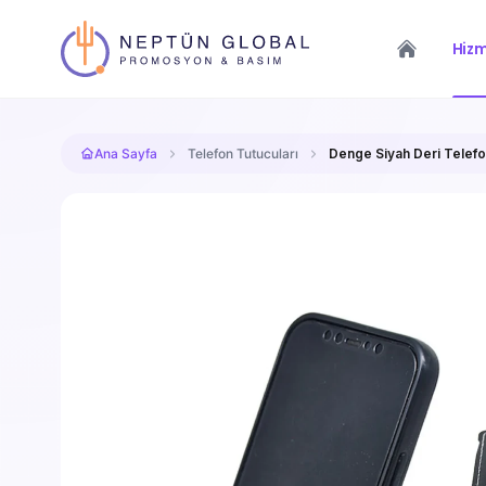
Hizm
Ana Sayfa
Telefon Tutucuları
Denge Siyah Deri Telefo