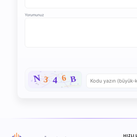
Yorumunuz
HIZLI 