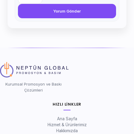
Yorum Gönder
Kurumsal Promosyon ve Baskı
Çözümleri
HIZLI LINKLER
Ana Sayfa
Hizmet & Ürünlerimiz
Hakkımızda