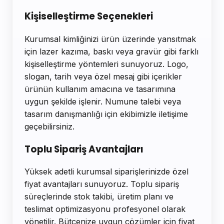
Kişiselleştirme Seçenekleri
Kurumsal kimliğinizi ürün üzerinde yansıtmak
için lazer kazıma, baskı veya gravür gibi farklı
kişiselleştirme yöntemleri sunuyoruz. Logo,
slogan, tarih veya özel mesaj gibi içerikler
ürünün kullanım amacına ve tasarımına
uygun şekilde işlenir. Numune talebi veya
tasarım danışmanlığı için ekibimizle iletişime
geçebilirsiniz.
Toplu Sipariş Avantajları
Yüksek adetli kurumsal siparişlerinizde özel
fiyat avantajları sunuyoruz. Toplu sipariş
süreçlerinde stok takibi, üretim planı ve
teslimat optimizasyonu profesyonel olarak
yönetilir. Bütçenize uygun çözümler için fiyat