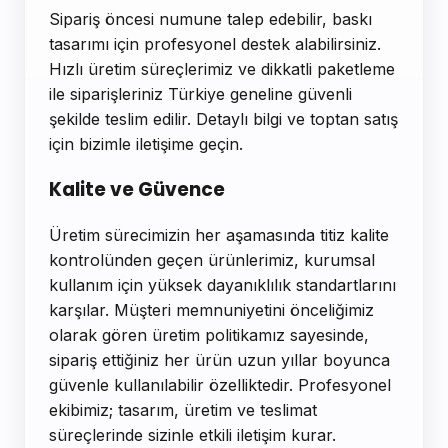
Sipariş öncesi numune talep edebilir, baskı
tasarımı için profesyonel destek alabilirsiniz.
Hızlı üretim süreçlerimiz ve dikkatli paketleme
ile siparişleriniz Türkiye geneline güvenli
şekilde teslim edilir. Detaylı bilgi ve toptan satış
için bizimle iletişime geçin.
Kalite ve Güvence
Üretim sürecimizin her aşamasında titiz kalite
kontrolünden geçen ürünlerimiz, kurumsal
kullanım için yüksek dayanıklılık standartlarını
karşılar. Müşteri memnuniyetini önceliğimiz
olarak gören üretim politikamız sayesinde,
sipariş ettiğiniz her ürün uzun yıllar boyunca
güvenle kullanılabilir özelliktedir. Profesyonel
ekibimiz; tasarım, üretim ve teslimat
süreçlerinde sizinle etkili iletişim kurar.