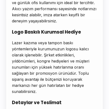
ve günlük ofis kullanımı için ideal bir tercihtir.
Akıcı yazım performansı sayesinde notlarınızı
kesintisiz alabilir, imza atarken keyifli bir
deneyim yaşayabilirsiniz.
Logo Baskılı Kurumsal Hediye
Lazer kazıma veya tampon baskı
yöntemleriyle kurumunuzun logosu kalıcı
olarak işlenebilir. Şirket etkinlikleri,
yıldönümleri, kongre hediyeleri ve müşteri
sunumları için yüksek hatırlanma oranı
sağlayan bir promosyon ürünüdür. Toplu
sipariş avantajı ile bütçenizi koruyarak
markanızı her gün hatırlatan bir hediye
sunabilirsiniz.
Detaylar ve Teslimat