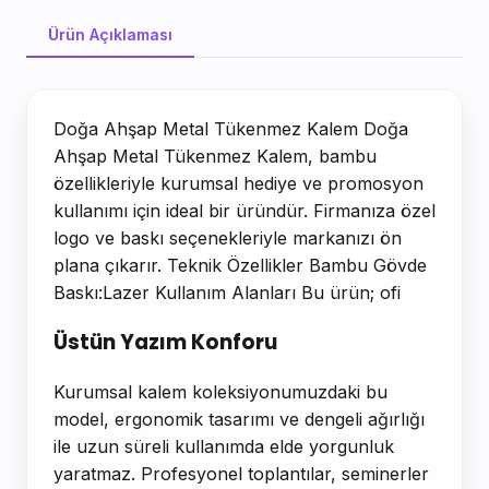
Ürün Açıklaması
Ürün Açıklaması
Doğa Ahşap Metal Tükenmez Kalem Doğa
Ahşap Metal Tükenmez Kalem, bambu
özellikleriyle kurumsal hediye ve promosyon
kullanımı için ideal bir üründür. Firmanıza özel
logo ve baskı seçenekleriyle markanızı ön
plana çıkarır. Teknik Özellikler Bambu Gövde
Baskı:Lazer Kullanım Alanları Bu ürün; ofi
Üstün Yazım Konforu
Kurumsal kalem koleksiyonumuzdaki bu
model, ergonomik tasarımı ve dengeli ağırlığı
ile uzun süreli kullanımda elde yorgunluk
yaratmaz. Profesyonel toplantılar, seminerler