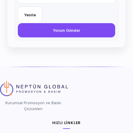
Yenile
Yorum Gönder
Kurumsal Promosyon ve Baskı
Çözümleri
HIZLI LINKLER