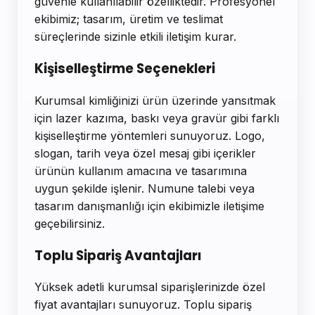
güvenle kullanılabilir özelliktedir. Profesyonel
ekibimiz; tasarım, üretim ve teslimat
süreçlerinde sizinle etkili iletişim kurar.
Kişiselleştirme Seçenekleri
Kurumsal kimliğinizi ürün üzerinde yansıtmak
için lazer kazıma, baskı veya gravür gibi farklı
kişiselleştirme yöntemleri sunuyoruz. Logo,
slogan, tarih veya özel mesaj gibi içerikler
ürünün kullanım amacına ve tasarımına
uygun şekilde işlenir. Numune talebi veya
tasarım danışmanlığı için ekibimizle iletişime
geçebilirsiniz.
Toplu Sipariş Avantajları
Yüksek adetli kurumsal siparişlerinizde özel
fiyat avantajları sunuyoruz. Toplu sipariş