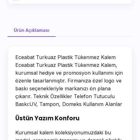
Ürün Açıklaması
Ürün Açıklaması
Eceabat Turkuaz Plastik Tükenmez Kalem
Eceabat Turkuaz Plastik Tükenmez Kalem,
kurumsal hediye ve promosyon kullanımı için
özenle tasarlanmıştır. Firmanıza özel logo ve
baskı seçenekleriyle markanızı ön plana
çıkarır. Teknik Özellikler Telefon Tutuculu
Baskı:UV, Tampon, Domeks Kullanım Alanlar
Üstün Yazım Konforu
Kurumsal kalem koleksiyonumuzdaki bu