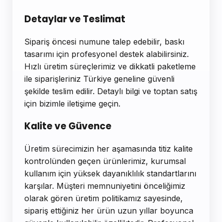
Detaylar ve Teslimat
Sipariş öncesi numune talep edebilir, baskı
tasarımı için profesyonel destek alabilirsiniz.
Hızlı üretim süreçlerimiz ve dikkatli paketleme
ile siparişleriniz Türkiye geneline güvenli
şekilde teslim edilir. Detaylı bilgi ve toptan satış
için bizimle iletişime geçin.
Kalite ve Güvence
Üretim sürecimizin her aşamasında titiz kalite
kontrolünden geçen ürünlerimiz, kurumsal
kullanım için yüksek dayanıklılık standartlarını
karşılar. Müşteri memnuniyetini önceliğimiz
olarak gören üretim politikamız sayesinde,
sipariş ettiğiniz her ürün uzun yıllar boyunca