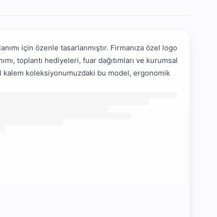
ımı için özenle tasarlanmıştır. Firmanıza özel logo
nımı, toplantı hediyeleri, fuar dağıtımları ve kurumsal
msal kalem koleksiyonumuzdaki bu model, ergonomik