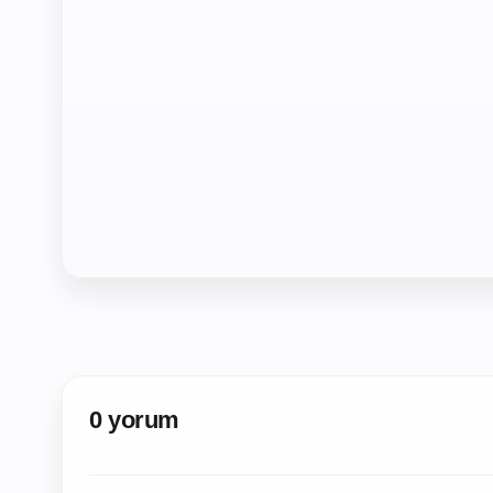
0 yorum