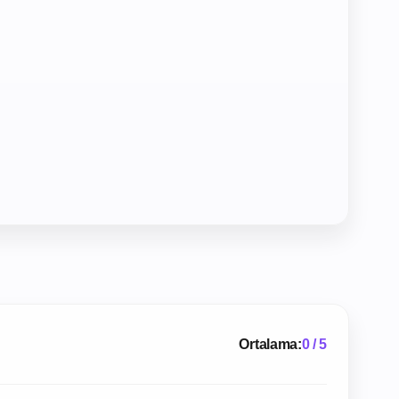
Ortalama:
0 / 5