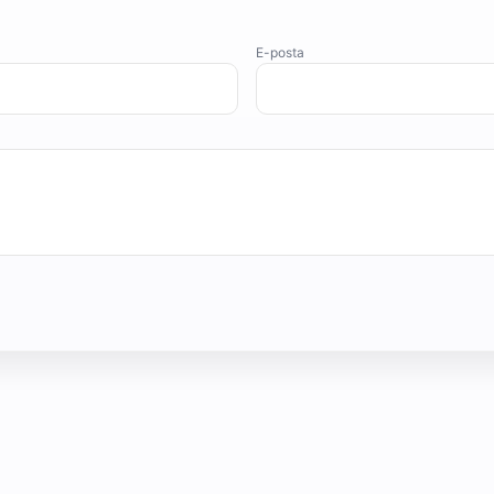
E-posta