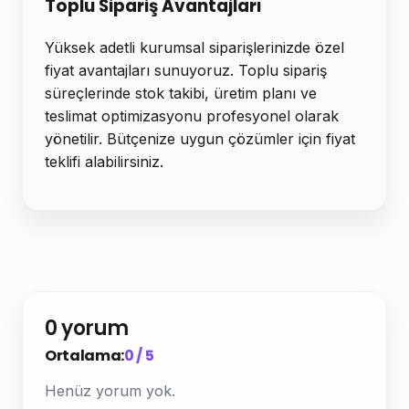
Toplu Sipariş Avantajları
Yüksek adetli kurumsal siparişlerinizde özel
fiyat avantajları sunuyoruz. Toplu sipariş
süreçlerinde stok takibi, üretim planı ve
teslimat optimizasyonu profesyonel olarak
yönetilir. Bütçenize uygun çözümler için fiyat
teklifi alabilirsiniz.
0 yorum
Ortalama:
0 / 5
Henüz yorum yok.