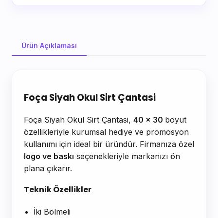
Ürün Açıklaması
Ürün Açıklaması
Foça Siyah Okul Sirt Çantasi
Foça Siyah Okul Sirt Çantasi,
40 x 30
boyut
özellikleriyle kurumsal hediye ve promosyon
kullanımı için ideal bir üründür. Firmanıza özel
logo ve baskı
seçenekleriyle markanızı ön
plana çıkarır.
Teknik Özellikler
İki Bölmeli