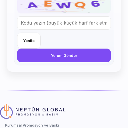
Yenile
Yorum Gönder
Kurumsal Promosyon ve Baskı