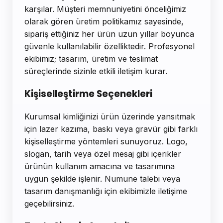
karşılar. Müşteri memnuniyetini önceliğimiz
olarak gören üretim politikamız sayesinde,
sipariş ettiğiniz her ürün uzun yıllar boyunca
güvenle kullanılabilir özelliktedir. Profesyonel
ekibimiz; tasarım, üretim ve teslimat
süreçlerinde sizinle etkili iletişim kurar.
Kişiselleştirme Seçenekleri
Kurumsal kimliğinizi ürün üzerinde yansıtmak
için lazer kazıma, baskı veya gravür gibi farklı
kişiselleştirme yöntemleri sunuyoruz. Logo,
slogan, tarih veya özel mesaj gibi içerikler
ürünün kullanım amacına ve tasarımına
uygun şekilde işlenir. Numune talebi veya
tasarım danışmanlığı için ekibimizle iletişime
geçebilirsiniz.