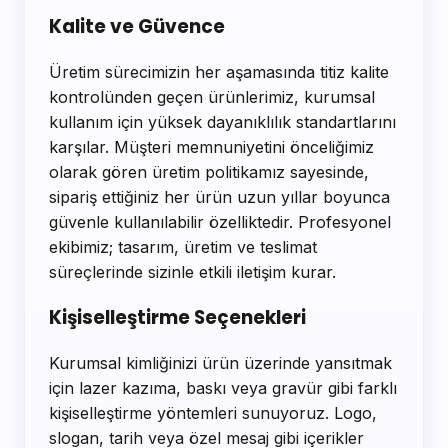
Kalite ve Güvence
Üretim sürecimizin her aşamasında titiz kalite
kontrolünden geçen ürünlerimiz, kurumsal
kullanım için yüksek dayanıklılık standartlarını
karşılar. Müşteri memnuniyetini önceliğimiz
olarak gören üretim politikamız sayesinde,
sipariş ettiğiniz her ürün uzun yıllar boyunca
güvenle kullanılabilir özelliktedir. Profesyonel
ekibimiz; tasarım, üretim ve teslimat
süreçlerinde sizinle etkili iletişim kurar.
Kişiselleştirme Seçenekleri
Kurumsal kimliğinizi ürün üzerinde yansıtmak
için lazer kazıma, baskı veya gravür gibi farklı
kişiselleştirme yöntemleri sunuyoruz. Logo,
slogan, tarih veya özel mesaj gibi içerikler