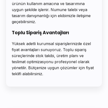
ürünün kullanım amacına ve tasarımına
uygun şekilde işlenir. Numune talebi veya
tasarım danışmanlığı için ekibimizle iletişime
geçebilirsiniz.
Toplu Sipariş Avantajları
Yüksek adetli kurumsal siparişlerinizde özel
fiyat avantajları sunuyoruz. Toplu sipariş
süreçlerinde stok takibi, üretim planı ve
teslimat optimizasyonu profesyonel olarak
yönetilir. Bütçenize uygun çözümler için fiyat
teklifi alabilirsiniz.