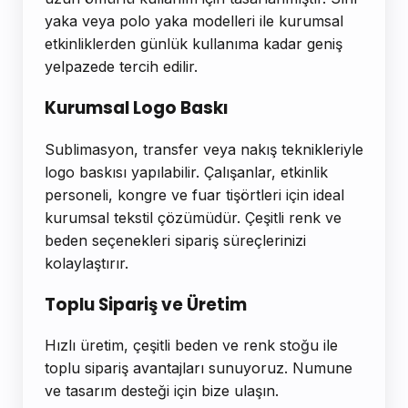
yaka veya polo yaka modelleri ile kurumsal
etkinliklerden günlük kullanıma kadar geniş
yelpazede tercih edilir.
Kurumsal Logo Baskı
Sublimasyon, transfer veya nakış teknikleriyle
logo baskısı yapılabilir. Çalışanlar, etkinlik
personeli, kongre ve fuar tişörtleri için ideal
kurumsal tekstil çözümüdür. Çeşitli renk ve
beden seçenekleri sipariş süreçlerinizi
kolaylaştırır.
Toplu Sipariş ve Üretim
Hızlı üretim, çeşitli beden ve renk stoğu ile
toplu sipariş avantajları sunuyoruz. Numune
ve tasarım desteği için bize ulaşın.