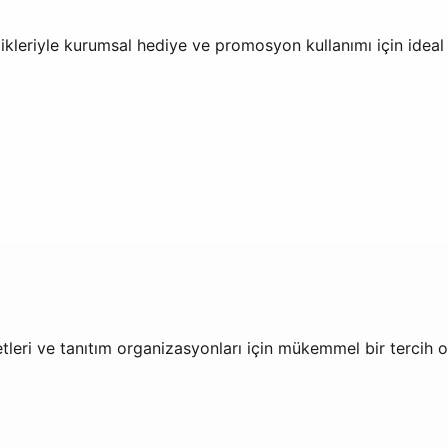
ikleriyle kurumsal hediye ve promosyon kullanımı için ideal
fetleri ve tanıtım organizasyonları için mükemmel bir tercih 