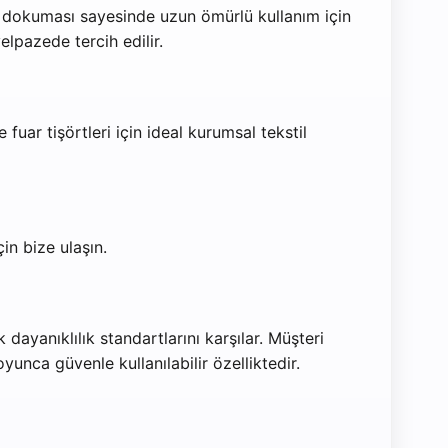
e dokuması sayesinde uzun ömürlü kullanım için
elpazede tercih edilir.
 fuar tişörtleri için ideal kurumsal tekstil
in bize ulaşın.
ayanıklılık standartlarını karşılar. Müşteri
unca güvenle kullanılabilir özelliktedir.