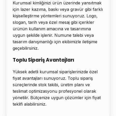
Kurumsal kimliğinizi ürün üzerinde yansıtmak
için lazer kazıma, baskı veya gravür gibi farklı
kişiselleştirme yöntemleri sunuyoruz. Logo,
slogan, tarih veya özel mesaj gibi içerikler
ürünün kullanım amacına ve tasarımına
uygun şekilde işlenir. Numune talebi veya
tasarım danışmanlığı için ekibimizle iletişime
geçebilirsiniz.
Toplu Sipariş Avantajları
Yüksek adetli kurumsal siparişlerinizde özel
fiyat avantajları sunuyoruz. Toplu sipariş
süreçlerinde stok takibi, üretim planı ve
teslimat optimizasyonu profesyonel olarak
yönetilir. Bütçenize uygun çözümler için fiyat
teklifi alabilirsiniz.