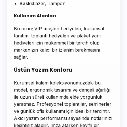
Baskı:
Lazer, Tampon
Kullanım Alanları
Bu ürün; VIP müşteri hediyeleri, kurumsal
tanıtım, toplantı hediyeleri ve plaket yanı
hediyeleri için mükemmel bir tercih olup
markanızın kalıcı bir izlenim bırakmasını
sağlar.
Üstün Yazım Konforu
Kurumsal kalem koleksiyonumuzdaki bu
model, ergonomik tasarımı ve dengeli ağırlığı
ile uzun süreli kullanımda elde yorgunluk
yaratmaz. Profesyonel toplantılar, seminerler
ve günlük ofis kullanımı için ideal bir tercihtir.
Akıcı yazım performansı sayesinde notlarınızı
kesintisiz alabilir, imza atarken keyifli bir