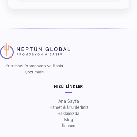
Kurumsal Promosyon ve Baskı
Çözümleri
HIZLI LINKLER
Ana Sayfa
Hizmet & Ürünlerimiz
Hakkımızda
Blog
İletişim