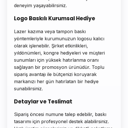
deneyim yaşayabilirsiniz.
Logo Baskılı Kurumsal Hediye
Lazer kazıma veya tampon baskı
yöntemleriyle kurumunuzun logosu kalıcı
olarak işlenebilir. Şirket etkinlikleri,
yıldönümleri, kongre hediyeleri ve müşteri
sunumları için yüksek hatırlanma oranı
sağlayan bir promosyon ürünüdür. Toplu
sipariş avantajı ile bütçenizi koruyarak
markanızı her gün hatırlatan bir hediye
sunabilirsiniz.
Detaylar ve Teslimat
Sipariş öncesi numune talep edebilir, baskı
tasarımı için profesyonel destek alabilirsiniz.