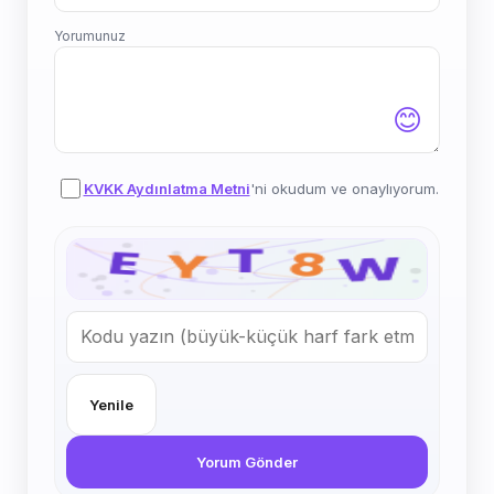
Yorumunuz
😊
KVKK Aydınlatma Metni
'ni okudum ve onaylıyorum.
Yenile
Yorum Gönder