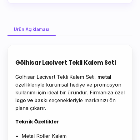
Ürün Açıklaması
Ürün Açıklaması
Gölhisar Lacivert Tekli Kalem Seti
Gölhisar Lacivert Tekli Kalem Seti,
metal
özellikleriyle kurumsal hediye ve promosyon
kullanımı için ideal bir üründür. Firmanıza özel
logo ve baskı
seçenekleriyle markanızı ön
plana çıkarır.
Teknik Özellikler
Metal Roller Kalem