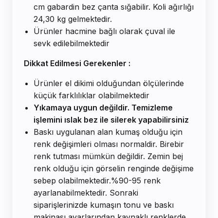
cm gabardin bez çanta sığabilir. Koli ağırlığı
24,30 kg gelmektedir.
Ürünler hacmine bağlı olarak çuval ile
sevk edilebilmektedir
Dikkat Edilmesi Gerekenler :
Ürünler el dikimi olduğundan ölçülerinde
küçük farklılıklar olabilmektedir
Yıkamaya uygun değildir. Temizleme
işlemini ıslak bez ile silerek yapabilirsiniz
Baskı uygulanan alan kumaş olduğu için
renk değişimleri olması normaldir. Birebir
renk tutması mümkün değildir. Zemin bej
renk olduğu için görselin renginde değişime
sebep olabilmektedir.%90-95 renk
ayarlanabilmektedir. Sonraki
siparişlerinizde kumaşın tonu ve baskı
makinası ayarlarından kaynaklı renklerde