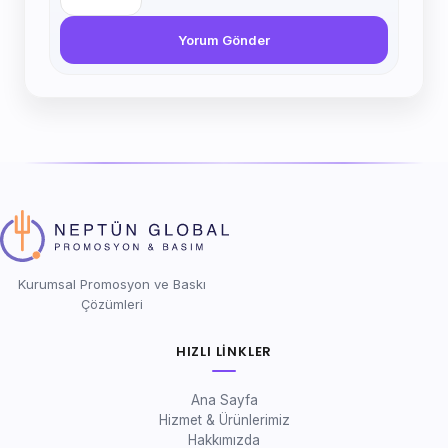
Yorum Gönder
Kurumsal Promosyon ve Baskı
Çözümleri
HIZLI LINKLER
Ana Sayfa
Hizmet & Ürünlerimiz
Hakkımızda