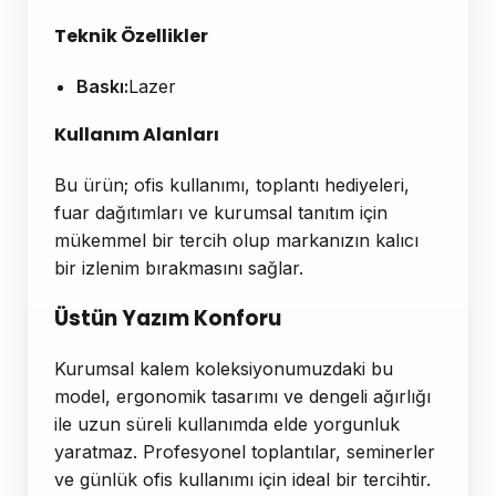
Teknik Özellikler
Baskı:
Lazer
Kullanım Alanları
Bu ürün; ofis kullanımı, toplantı hediyeleri,
fuar dağıtımları ve kurumsal tanıtım için
mükemmel bir tercih olup markanızın kalıcı
bir izlenim bırakmasını sağlar.
Üstün Yazım Konforu
Kurumsal kalem koleksiyonumuzdaki bu
model, ergonomik tasarımı ve dengeli ağırlığı
ile uzun süreli kullanımda elde yorgunluk
yaratmaz. Profesyonel toplantılar, seminerler
ve günlük ofis kullanımı için ideal bir tercihtir.