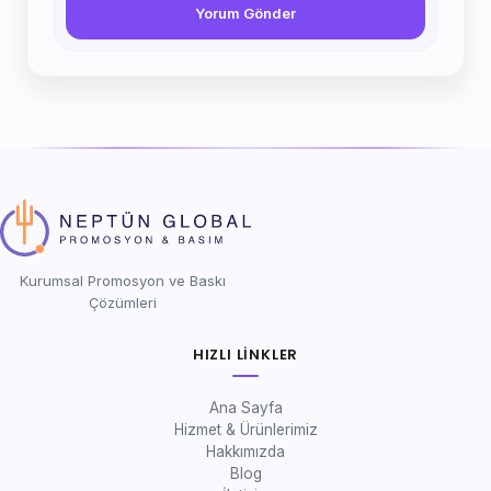
Yorum Gönder
Kurumsal Promosyon ve Baskı
Çözümleri
HIZLI LINKLER
Ana Sayfa
Hizmet & Ürünlerimiz
Hakkımızda
Blog