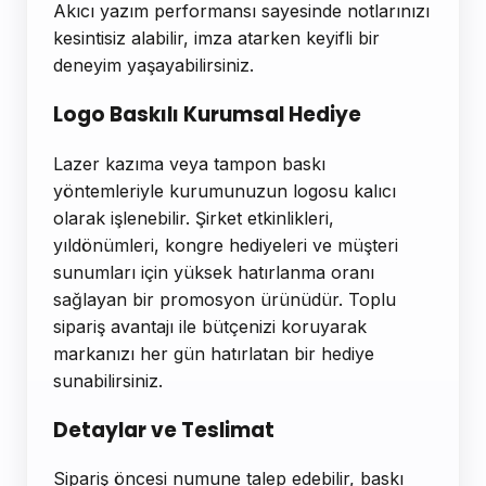
Akıcı yazım performansı sayesinde notlarınızı
kesintisiz alabilir, imza atarken keyifli bir
deneyim yaşayabilirsiniz.
Logo Baskılı Kurumsal Hediye
Lazer kazıma veya tampon baskı
yöntemleriyle kurumunuzun logosu kalıcı
olarak işlenebilir. Şirket etkinlikleri,
yıldönümleri, kongre hediyeleri ve müşteri
sunumları için yüksek hatırlanma oranı
sağlayan bir promosyon ürünüdür. Toplu
sipariş avantajı ile bütçenizi koruyarak
markanızı her gün hatırlatan bir hediye
sunabilirsiniz.
Detaylar ve Teslimat
Sipariş öncesi numune talep edebilir, baskı