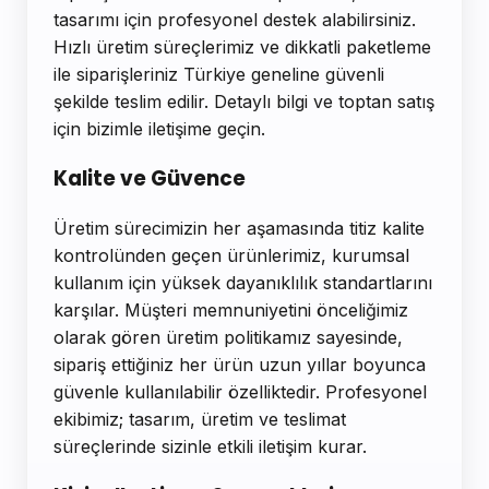
tasarımı için profesyonel destek alabilirsiniz.
Hızlı üretim süreçlerimiz ve dikkatli paketleme
ile siparişleriniz Türkiye geneline güvenli
şekilde teslim edilir. Detaylı bilgi ve toptan satış
için bizimle iletişime geçin.
Kalite ve Güvence
Üretim sürecimizin her aşamasında titiz kalite
kontrolünden geçen ürünlerimiz, kurumsal
kullanım için yüksek dayanıklılık standartlarını
karşılar. Müşteri memnuniyetini önceliğimiz
olarak gören üretim politikamız sayesinde,
sipariş ettiğiniz her ürün uzun yıllar boyunca
güvenle kullanılabilir özelliktedir. Profesyonel
ekibimiz; tasarım, üretim ve teslimat
süreçlerinde sizinle etkili iletişim kurar.