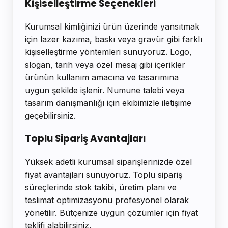
Kişiselleştirme Seçenekleri
Kurumsal kimliğinizi ürün üzerinde yansıtmak
için lazer kazıma, baskı veya gravür gibi farklı
kişiselleştirme yöntemleri sunuyoruz. Logo,
slogan, tarih veya özel mesaj gibi içerikler
ürünün kullanım amacına ve tasarımına
uygun şekilde işlenir. Numune talebi veya
tasarım danışmanlığı için ekibimizle iletişime
geçebilirsiniz.
Toplu Sipariş Avantajları
Yüksek adetli kurumsal siparişlerinizde özel
fiyat avantajları sunuyoruz. Toplu sipariş
süreçlerinde stok takibi, üretim planı ve
teslimat optimizasyonu profesyonel olarak
yönetilir. Bütçenize uygun çözümler için fiyat
teklifi alabilirsiniz.