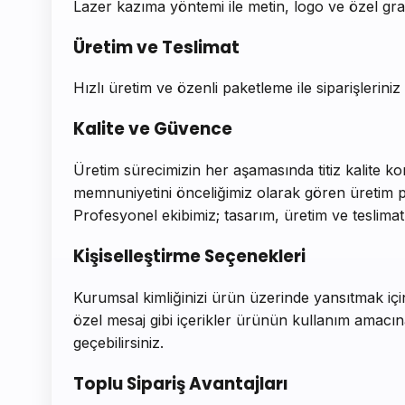
Lazer kazıma yöntemi ile metin, logo ve özel grafik
Üretim ve Teslimat
Hızlı üretim ve özenli paketleme ile siparişlerini
Kalite ve Güvence
Üretim sürecimizin her aşamasında titiz kalite ko
memnuniyetini önceliğimiz olarak gören üretim pol
Profesyonel ekibimiz; tasarım, üretim ve teslimat s
Kişiselleştirme Seçenekleri
Kurumsal kimliğinizi ürün üzerinde yansıtmak içi
özel mesaj gibi içerikler ürünün kullanım amacına
geçebilirsiniz.
Toplu Sipariş Avantajları