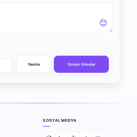
😊
Yenile
Yorum Gönder
SOSYAL MEDYA