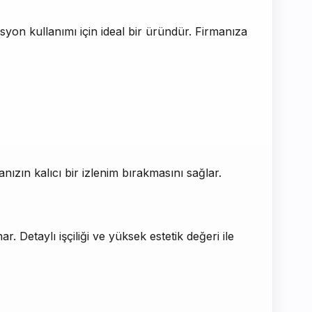
yon kullanımı için ideal bir üründür. Firmanıza
ızın kalıcı bir izlenim bırakmasını sağlar.
r. Detaylı işçiliği ve yüksek estetik değeri ile