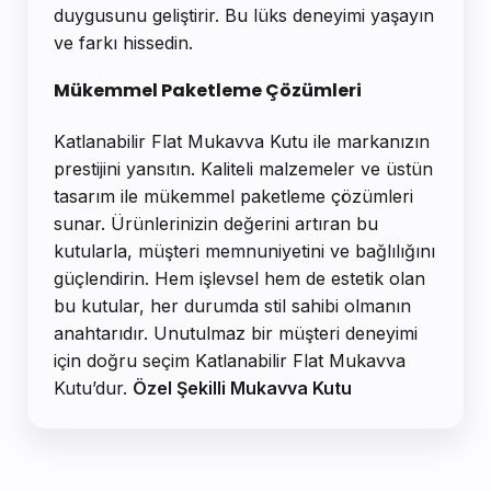
duygusunu geliştirir. Bu lüks deneyimi yaşayın
ve farkı hissedin.
Mükemmel Paketleme Çözümleri
Katlanabilir Flat Mukavva Kutu ile markanızın
prestijini yansıtın. Kaliteli malzemeler ve üstün
tasarım ile mükemmel paketleme çözümleri
sunar. Ürünlerinizin değerini artıran bu
kutularla, müşteri memnuniyetini ve bağlılığını
güçlendirin. Hem işlevsel hem de estetik olan
bu kutular, her durumda stil sahibi olmanın
anahtarıdır. Unutulmaz bir müşteri deneyimi
için doğru seçim Katlanabilir Flat Mukavva
Kutu’dur.
Özel Şekilli Mukavva Kutu