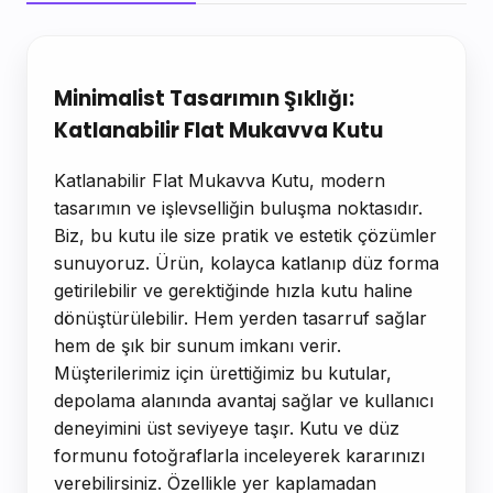
Ürün Açıklaması
Minimalist Tasarımın Şıklığı:
Katlanabilir Flat Mukavva Kutu
Katlanabilir Flat Mukavva Kutu, modern
tasarımın ve işlevselliğin buluşma noktasıdır.
Biz, bu kutu ile size pratik ve estetik çözümler
sunuyoruz. Ürün, kolayca katlanıp düz forma
getirilebilir ve gerektiğinde hızla kutu haline
dönüştürülebilir. Hem yerden tasarruf sağlar
hem de şık bir sunum imkanı verir.
Müşterilerimiz için ürettiğimiz bu kutular,
depolama alanında avantaj sağlar ve kullanıcı
deneyimini üst seviyeye taşır. Kutu ve düz
formunu fotoğraflarla inceleyerek kararınızı
verebilirsiniz. Özellikle yer kaplamadan