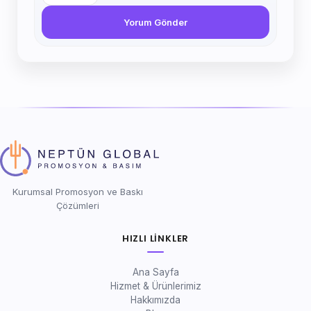
Yorum Gönder
Kurumsal Promosyon ve Baskı
Çözümleri
HIZLI LINKLER
Ana Sayfa
Hizmet & Ürünlerimiz
Hakkımızda