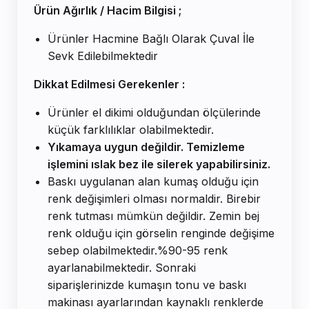
Ürün Ağırlık / Hacim Bilgisi ;
Ürünler Hacmine Bağlı Olarak Çuval İle
Sevk Edilebilmektedir
Dikkat Edilmesi Gerekenler :
Ürünler el dikimi olduğundan ölçülerinde
küçük farklılıklar olabilmektedir.
Yıkamaya uygun değildir. Temizleme
işlemini ıslak bez ile silerek yapabilirsiniz.
Baskı uygulanan alan kumaş olduğu için
renk değişimleri olması normaldir. Birebir
renk tutması mümkün değildir. Zemin bej
renk olduğu için görselin renginde değişime
sebep olabilmektedir.%90-95 renk
ayarlanabilmektedir. Sonraki
siparişlerinizde kumaşın tonu ve baskı
makinası ayarlarından kaynaklı renklerde