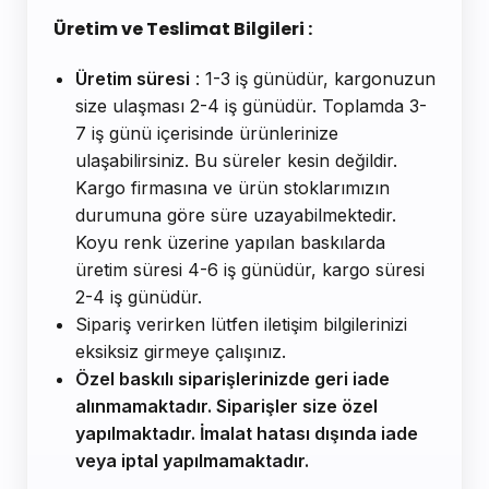
Üretim ve Teslimat Bilgileri :
Üretim süresi
: 1-3 iş günüdür, kargonuzun
size ulaşması 2-4 iş günüdür. Toplamda 3-
7 iş günü içerisinde ürünlerinize
ulaşabilirsiniz. Bu süreler kesin değildir.
Kargo firmasına ve ürün stoklarımızın
durumuna göre süre uzayabilmektedir.
Koyu renk üzerine yapılan baskılarda
üretim süresi 4-6 iş günüdür, kargo süresi
2-4 iş günüdür.
Sipariş verirken lütfen iletişim bilgilerinizi
eksiksiz girmeye çalışınız.
Özel baskılı siparişlerinizde geri iade
alınmamaktadır. Siparişler size özel
yapılmaktadır. İmalat hatası dışında iade
veya iptal yapılmamaktadır.