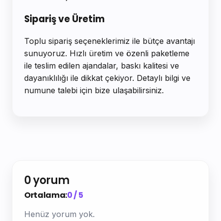
Sipariş ve Üretim
Toplu sipariş seçeneklerimiz ile bütçe avantajı
sunuyoruz. Hızlı üretim ve özenli paketleme
ile teslim edilen ajandalar, baskı kalitesi ve
dayanıklılığı ile dikkat çekiyor. Detaylı bilgi ve
numune talebi için bize ulaşabilirsiniz.
0 yorum
Ortalama:
0 / 5
Henüz yorum yok.