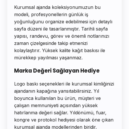
Kurumsal ajanda koleksiyonumuzun bu
modeli, profesyonellerin günlük iş
yoğunluğunu organize edebilmesi için detaylı
sayfa düzeni ile tasarlanmıştır. Tarihli sayfa
yapısı, randevu, görev ve önemli notlarınızı
zaman çizelgesinde takip etmenizi
kolaylaştırır. Yüksek kalite kağıt baskısı ile
mürekkep yayılması yaşanmaz.
Marka Değeri Sağlayan Hediye
Logo baskı seçenekleri ile kurumsal kimliğinizi
ajandanın kapağına yansıtabilirsiniz. Yıl
boyunca kullanılan bu ürün, müşteri ve
çalışan memnuniyeti açısından yüksek
hatırlanma değeri sağlar. Yıldönümü, fuar,
kongre ve protokol hediyesi olarak öne çıkan
kurumsal ajanda modellerinden biridir.