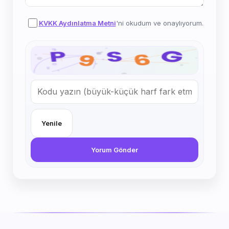
KVKK Aydınlatma Metni
'ni okudum ve onaylıyorum.
Yenile
Yorum Gönder