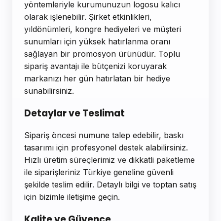
yöntemleriyle kurumunuzun logosu kalıcı
olarak işlenebilir. Şirket etkinlikleri,
yıldönümleri, kongre hediyeleri ve müşteri
sunumları için yüksek hatırlanma oranı
sağlayan bir promosyon ürünüdür. Toplu
sipariş avantajı ile bütçenizi koruyarak
markanızı her gün hatırlatan bir hediye
sunabilirsiniz.
Detaylar ve Teslimat
Sipariş öncesi numune talep edebilir, baskı
tasarımı için profesyonel destek alabilirsiniz.
Hızlı üretim süreçlerimiz ve dikkatli paketleme
ile siparişleriniz Türkiye geneline güvenli
şekilde teslim edilir. Detaylı bilgi ve toptan satış
için bizimle iletişime geçin.
Kalite ve Güvence