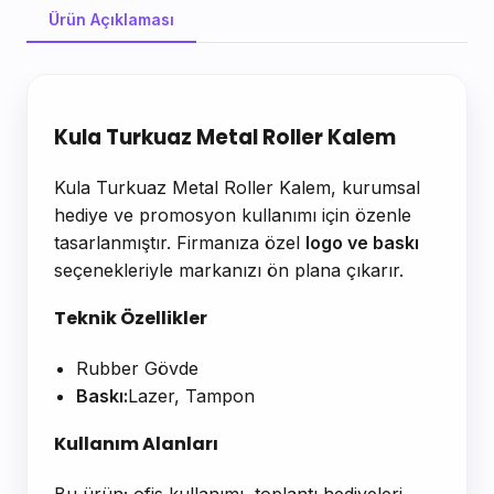
Ürün Açıklaması
Ürün Açıklaması
Kula Turkuaz Metal Roller Kalem
Kula Turkuaz Metal Roller Kalem, kurumsal
hediye ve promosyon kullanımı için özenle
tasarlanmıştır. Firmanıza özel
logo ve baskı
seçenekleriyle markanızı ön plana çıkarır.
Teknik Özellikler
Rubber Gövde
Baskı:
Lazer, Tampon
Kullanım Alanları