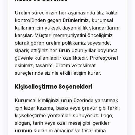
Üretim sürecimizin her aşamasında titiz kalite
kontrolünden geçen ürünlerimiz, kurumsal
kullanım için yüksek dayanıklılık standartlarını
karşılar. Müşteri memnuniyetini önceliğimiz
olarak gören üretim politikamız sayesinde,
sipariş ettiğiniz her ürün uzun yıllar boyunca
güvenle kullanılabilir özelliktedir. Profesyonel
ekibimiz; tasarım, üretim ve teslimat
süreçlerinde sizinle etkili iletişim kurar.
Kişiselleştirme Seçenekleri
Kurumsal kimliğinizi ürün üzerinde yansıtmak
için lazer kazıma, baskı veya gravür gibi farklı
kişiselleştirme yöntemleri sunuyoruz. Logo,
slogan, tarih veya özel mesaj gibi içerikler
ürünün kullanım amacına ve tasarımına