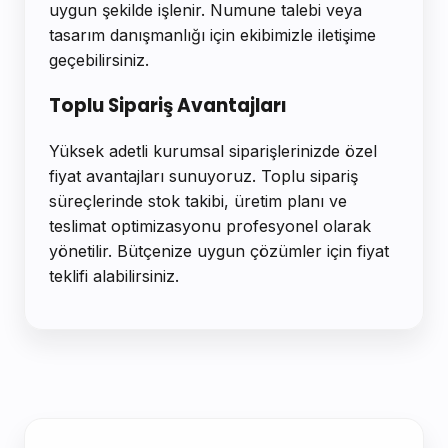
uygun şekilde işlenir. Numune talebi veya
tasarım danışmanlığı için ekibimizle iletişime
geçebilirsiniz.
Toplu Sipariş Avantajları
Yüksek adetli kurumsal siparişlerinizde özel
fiyat avantajları sunuyoruz. Toplu sipariş
süreçlerinde stok takibi, üretim planı ve
teslimat optimizasyonu profesyonel olarak
yönetilir. Bütçenize uygun çözümler için fiyat
teklifi alabilirsiniz.