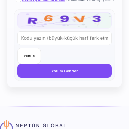
Yenile
Yorum Gönder