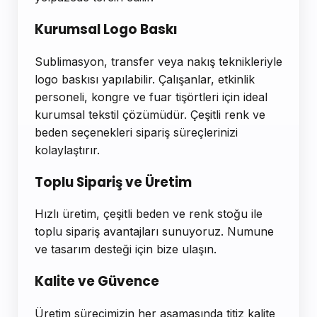
Kurumsal Logo Baskı
Sublimasyon, transfer veya nakış teknikleriyle
logo baskısı yapılabilir. Çalışanlar, etkinlik
personeli, kongre ve fuar tişörtleri için ideal
kurumsal tekstil çözümüdür. Çeşitli renk ve
beden seçenekleri sipariş süreçlerinizi
kolaylaştırır.
Toplu Sipariş ve Üretim
Hızlı üretim, çeşitli beden ve renk stoğu ile
toplu sipariş avantajları sunuyoruz. Numune
ve tasarım desteği için bize ulaşın.
Kalite ve Güvence
Üretim sürecimizin her aşamasında titiz kalite