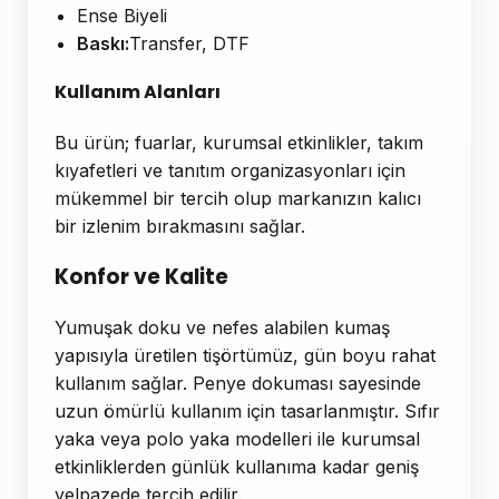
Ense Biyeli
Baskı:
Transfer, DTF
Kullanım Alanları
Bu ürün; fuarlar, kurumsal etkinlikler, takım
kıyafetleri ve tanıtım organizasyonları için
mükemmel bir tercih olup markanızın kalıcı
bir izlenim bırakmasını sağlar.
Konfor ve Kalite
Yumuşak doku ve nefes alabilen kumaş
yapısıyla üretilen tişörtümüz, gün boyu rahat
kullanım sağlar. Penye dokuması sayesinde
uzun ömürlü kullanım için tasarlanmıştır. Sıfır
yaka veya polo yaka modelleri ile kurumsal
etkinliklerden günlük kullanıma kadar geniş
yelpazede tercih edilir.