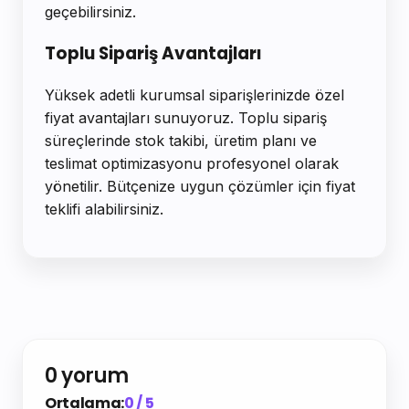
geçebilirsiniz.
Toplu Sipariş Avantajları
Yüksek adetli kurumsal siparişlerinizde özel
fiyat avantajları sunuyoruz. Toplu sipariş
süreçlerinde stok takibi, üretim planı ve
teslimat optimizasyonu profesyonel olarak
yönetilir. Bütçenize uygun çözümler için fiyat
teklifi alabilirsiniz.
0 yorum
Ortalama:
0 / 5