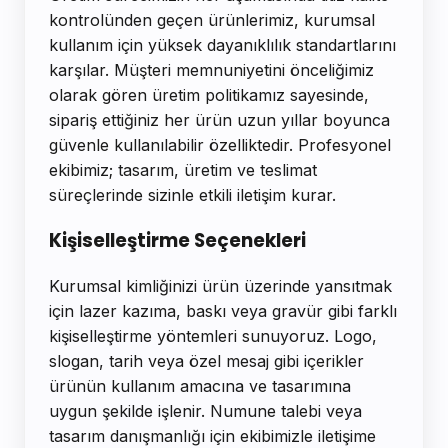
kontrolünden geçen ürünlerimiz, kurumsal
kullanım için yüksek dayanıklılık standartlarını
karşılar. Müşteri memnuniyetini önceliğimiz
olarak gören üretim politikamız sayesinde,
sipariş ettiğiniz her ürün uzun yıllar boyunca
güvenle kullanılabilir özelliktedir. Profesyonel
ekibimiz; tasarım, üretim ve teslimat
süreçlerinde sizinle etkili iletişim kurar.
Kişiselleştirme Seçenekleri
Kurumsal kimliğinizi ürün üzerinde yansıtmak
için lazer kazıma, baskı veya gravür gibi farklı
kişiselleştirme yöntemleri sunuyoruz. Logo,
slogan, tarih veya özel mesaj gibi içerikler
ürünün kullanım amacına ve tasarımına
uygun şekilde işlenir. Numune talebi veya
tasarım danışmanlığı için ekibimizle iletişime