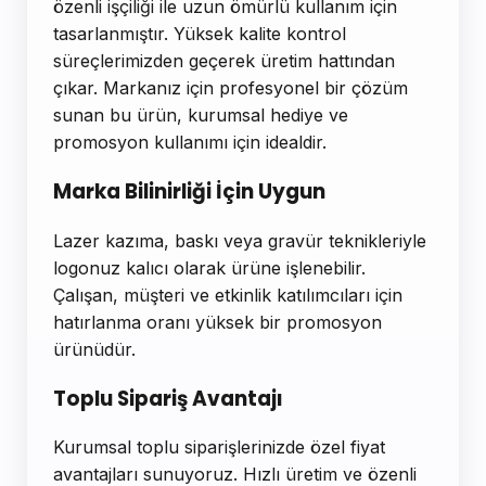
özenli işçiliği ile uzun ömürlü kullanım için
tasarlanmıştır. Yüksek kalite kontrol
süreçlerimizden geçerek üretim hattından
çıkar. Markanız için profesyonel bir çözüm
sunan bu ürün, kurumsal hediye ve
promosyon kullanımı için idealdir.
Marka Bilinirliği İçin Uygun
Lazer kazıma, baskı veya gravür teknikleriyle
logonuz kalıcı olarak ürüne işlenebilir.
Çalışan, müşteri ve etkinlik katılımcıları için
hatırlanma oranı yüksek bir promosyon
ürünüdür.
Toplu Sipariş Avantajı
Kurumsal toplu siparişlerinizde özel fiyat
avantajları sunuyoruz. Hızlı üretim ve özenli