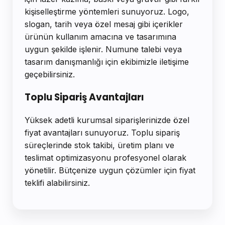
kişiselleştirme yöntemleri sunuyoruz. Logo,
slogan, tarih veya özel mesaj gibi içerikler
ürünün kullanım amacına ve tasarımına
uygun şekilde işlenir. Numune talebi veya
tasarım danışmanlığı için ekibimizle iletişime
geçebilirsiniz.
Toplu Sipariş Avantajları
Yüksek adetli kurumsal siparişlerinizde özel
fiyat avantajları sunuyoruz. Toplu sipariş
süreçlerinde stok takibi, üretim planı ve
teslimat optimizasyonu profesyonel olarak
yönetilir. Bütçenize uygun çözümler için fiyat
teklifi alabilirsiniz.