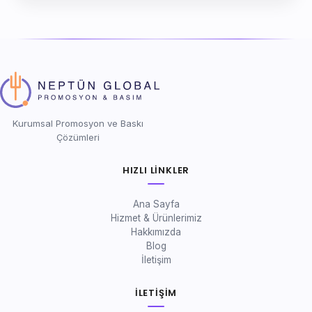
Kurumsal Promosyon ve Baskı
Çözümleri
HIZLI LINKLER
Ana Sayfa
Hizmet & Ürünlerimiz
Hakkımızda
Blog
İletişim
İLETIŞIM