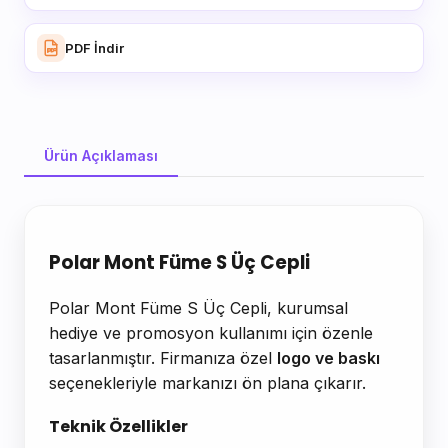
PDF İndir
Ürün Açıklaması
Ürün Açıklaması
Polar Mont Füme S Üç Cepli
Polar Mont Füme S Üç Cepli, kurumsal
hediye ve promosyon kullanımı için özenle
tasarlanmıştır. Firmanıza özel
logo ve baskı
seçenekleriyle markanızı ön plana çıkarır.
Teknik Özellikler