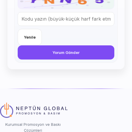
Yenile
Yorum Gönder
Kurumsal Promosyon ve Baskı
Çözümleri