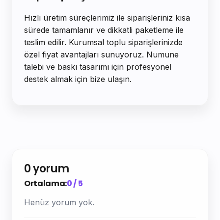
Hızlı üretim süreçlerimiz ile siparişleriniz kısa
sürede tamamlanır ve dikkatli paketleme ile
teslim edilir. Kurumsal toplu siparişlerinizde
özel fiyat avantajları sunuyoruz. Numune
talebi ve baskı tasarımı için profesyonel
destek almak için bize ulaşın.
0 yorum
Ortalama:
0 / 5
Henüz yorum yok.