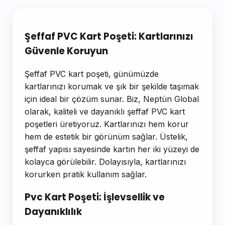
Ürün Açıklaması
Şeffaf PVC Kart Poşeti: Kartlarınızı
Güvenle Koruyun
Şeffaf PVC kart poşeti, günümüzde
kartlarınızı korumak ve şık bir şekilde taşımak
için ideal bir çözüm sunar. Biz, Neptün Global
olarak, kaliteli ve dayanıklı şeffaf PVC kart
poşetleri üretiyoruz. Kartlarınızı hem korur
hem de estetik bir görünüm sağlar. Üstelik,
şeffaf yapısı sayesinde kartın her iki yüzeyi de
kolayca görülebilir. Dolayısıyla, kartlarınızı
korurken pratik kullanım sağlar.
Pvc Kart Poşeti: İşlevsellik ve
Dayanıklılık