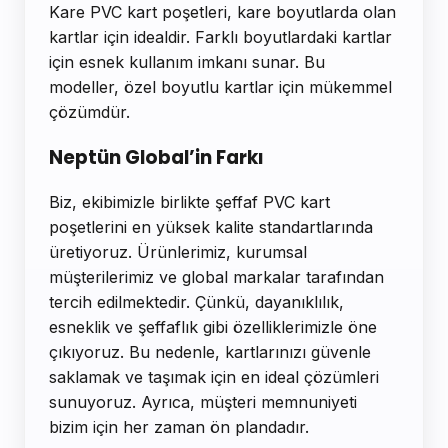
Kare PVC kart poşetleri, kare boyutlarda olan
kartlar için idealdir. Farklı boyutlardaki kartlar
için esnek kullanım imkanı sunar. Bu
modeller, özel boyutlu kartlar için mükemmel
çözümdür.
Neptün Global’in Farkı
Biz, ekibimizle birlikte şeffaf PVC kart
poşetlerini en yüksek kalite standartlarında
üretiyoruz. Ürünlerimiz, kurumsal
müşterilerimiz ve global markalar tarafından
tercih edilmektedir. Çünkü, dayanıklılık,
esneklik ve şeffaflık gibi özelliklerimizle öne
çıkıyoruz. Bu nedenle, kartlarınızı güvenle
saklamak ve taşımak için en ideal çözümleri
sunuyoruz. Ayrıca, müşteri memnuniyeti
bizim için her zaman ön plandadır.