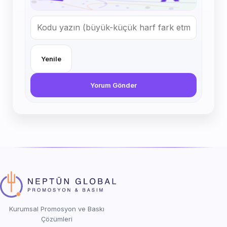
Yenile
Yorum Gönder
Kurumsal Promosyon ve Baskı
Çözümleri