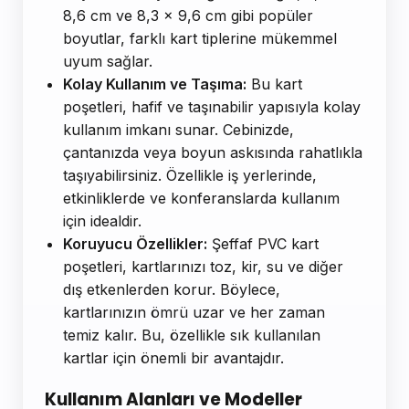
8,6 cm ve 8,3 x 9,6 cm gibi popüler
boyutlar, farklı kart tiplerine mükemmel
uyum sağlar.
Kolay Kullanım ve Taşıma:
Bu kart
poşetleri, hafif ve taşınabilir yapısıyla kolay
kullanım imkanı sunar. Cebinizde,
çantanızda veya boyun askısında rahatlıkla
taşıyabilirsiniz. Özellikle iş yerlerinde,
etkinliklerde ve konferanslarda kullanım
için idealdir.
Koruyucu Özellikler:
Şeffaf PVC kart
poşetleri, kartlarınızı toz, kir, su ve diğer
dış etkenlerden korur. Böylece,
kartlarınızın ömrü uzar ve her zaman
temiz kalır. Bu, özellikle sık kullanılan
kartlar için önemli bir avantajdır.
Kullanım Alanları ve Modeller