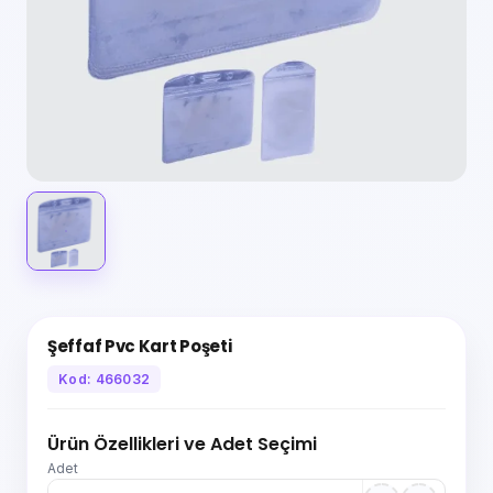
Şeffaf Pvc Kart Poşeti
Kod: 466032
Ürün Özellikleri ve Adet Seçimi
Adet