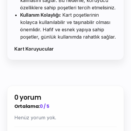
kalmasını sağlar. Bu nedenle, koruyucu
özelliklere sahip poşetleri tercih etmelisiniz.
Kullanım Kolaylığı:
Kart poşetlerinin
kolayca kullanılabilir ve taşınabilir olması
önemlidir. Hafif ve esnek yapıya sahip
poşetler, günlük kullanımda rahatlık sağlar.
Kart Koruyucular
0 yorum
Ortalama:
0 / 5
Henüz yorum yok.