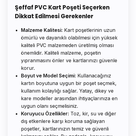
Şeffaf PVC Kart Poşeti Seçerken
Dikkat Edilmesi Gerekenler
Malzeme Kalitesi:
Kart poşetlerinin uzun
ömürlü ve dayanıklı olabilmesi için yüksek
kaliteli PVC malzemeden üretilmiş olması
önemlidir. Kaliteli malzeme, poşetin
yıpranmasını önler ve kartlarınızı güvenle
korur.
Boyut ve Model Seçimi:
Kullanacağınız
kartın boyutuna uygun bir poşet seçmek,
kullanım kolaylığı sağlar. Yatay, dikey ve
kare modeller arasından ihtiyaçlarınıza en
uygun olanı seçmelisiniz.
Koruyucu Özellikler:
Toz, kir, su ve diğer
dış etkenlere karşı koruma sağlayan
poşetler, kartlarınızın temiz ve güvenli