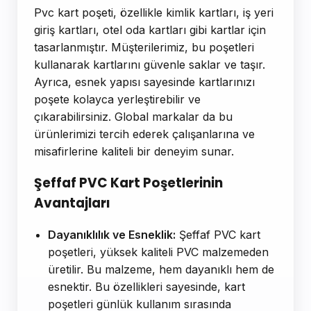
Pvc kart poşeti, özellikle kimlik kartları, iş yeri
giriş kartları, otel oda kartları gibi kartlar için
tasarlanmıştır. Müşterilerimiz, bu poşetleri
kullanarak kartlarını güvenle saklar ve taşır.
Ayrıca, esnek yapısı sayesinde kartlarınızı
poşete kolayca yerleştirebilir ve
çıkarabilirsiniz. Global markalar da bu
ürünlerimizi tercih ederek çalışanlarına ve
misafirlerine kaliteli bir deneyim sunar.
Şeffaf PVC Kart Poşetlerinin
Avantajları
Dayanıklılık ve Esneklik:
Şeffaf PVC kart
poşetleri, yüksek kaliteli PVC malzemeden
üretilir. Bu malzeme, hem dayanıklı hem de
esnektir. Bu özellikleri sayesinde, kart
poşetleri günlük kullanım sırasında