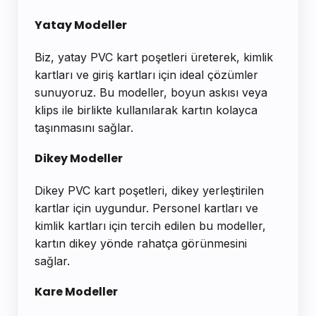
Yatay Modeller
Biz, yatay PVC kart poşetleri üreterek, kimlik
kartları ve giriş kartları için ideal çözümler
sunuyoruz. Bu modeller, boyun askısı veya
klips ile birlikte kullanılarak kartın kolayca
taşınmasını sağlar.
Dikey Modeller
Dikey PVC kart poşetleri, dikey yerleştirilen
kartlar için uygundur. Personel kartları ve
kimlik kartları için tercih edilen bu modeller,
kartın dikey yönde rahatça görünmesini
sağlar.
Kare Modeller