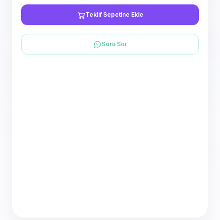
Teklif Sepetine Ekle
Soru Sor