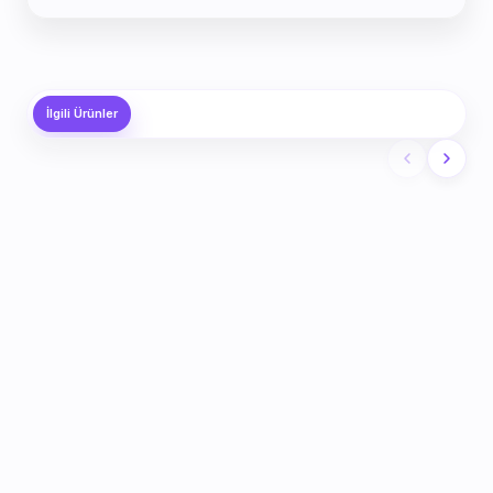
İlgili Ürünler