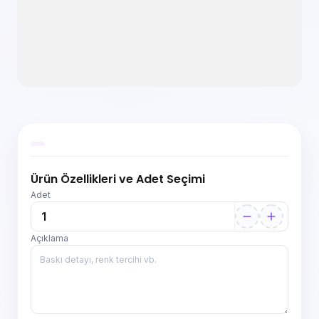
Ürün Özellikleri ve Adet Seçimi
Adet
Açıklama