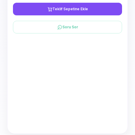
Teklif Sepetine Ekle
Soru Sor