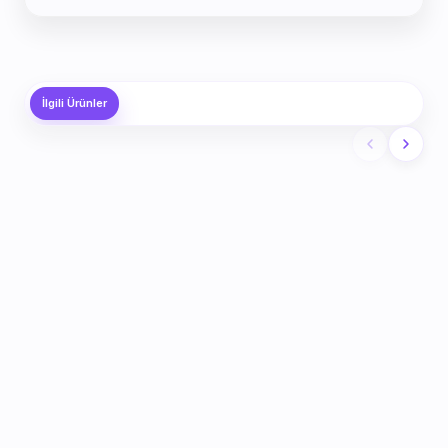
İlgili Ürünler