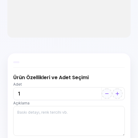
Ürün Özellikleri ve Adet Seçimi
Adet
Açıklama