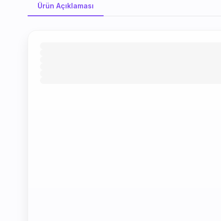
Ürün Açıklaması
Ürün Açıklaması