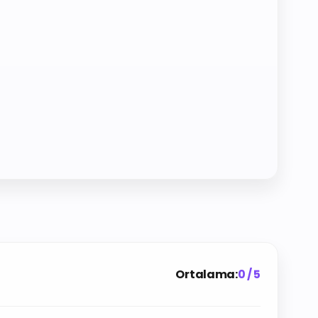
Ortalama:
0 / 5