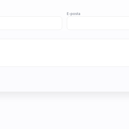
E-posta