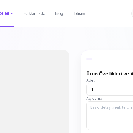
riler
Hakkımızda
Blog
İletişim
Ürün Özellikleri ve
Adet
Açıklama