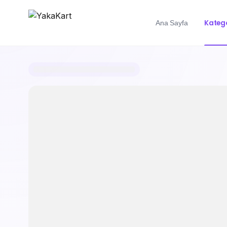
Katego
Ana Sayfa