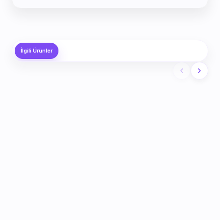
İlgili Ürünler