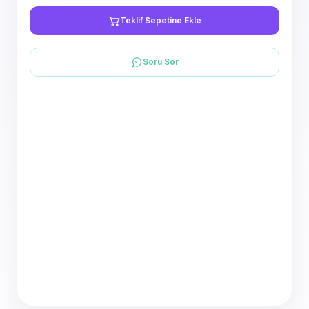
Teklif Sepetine Ekle
Soru Sor