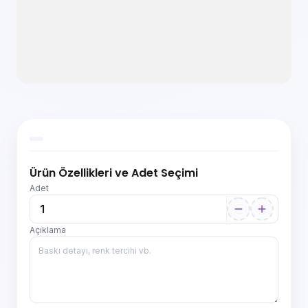
Ürün Özellikleri ve Adet Seçimi
Adet
Açıklama