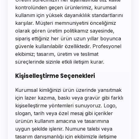
kontrolünden geçen ürünlerimiz, kurumsal
kullanım için yüksek dayanıklılık standartlarını
karşılar. Müşteri memnuniyetini önceliğimiz
olarak gören üretim politikamız sayesinde,
sipariş ettiğiniz her ürün uzun yıllar boyunca
güvenle kullanılabilir özelliktedir. Profesyonel
ekibimiz; tasarım, üretim ve teslimat
süreçlerinde sizinle etkili iletişim kurar.
Kişiselleştirme Seçenekleri
Kurumsal kimliğinizi ürün üzerinde yansıtmak
için lazer kazıma, baskı veya gravür gibi farklı
kişiselleştirme yöntemleri sunuyoruz. Logo,
slogan, tarih veya özel mesaj gibi içerikler
ürünün kullanım amacına ve tasarımına
uygun şekilde işlenir. Numune talebi veya
tasarım danışmanlığı için ekibimizle iletişime