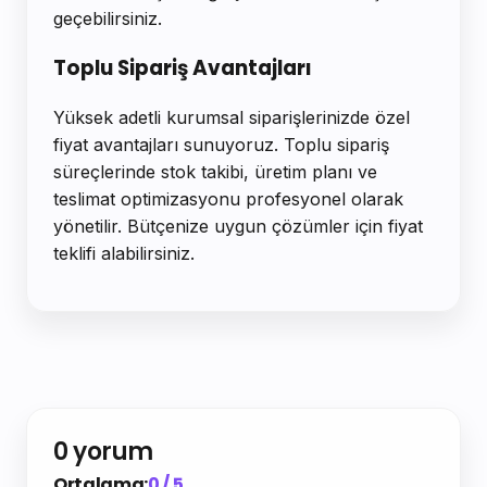
geçebilirsiniz.
Toplu Sipariş Avantajları
Yüksek adetli kurumsal siparişlerinizde özel
fiyat avantajları sunuyoruz. Toplu sipariş
süreçlerinde stok takibi, üretim planı ve
teslimat optimizasyonu profesyonel olarak
yönetilir. Bütçenize uygun çözümler için fiyat
teklifi alabilirsiniz.
0 yorum
Ortalama:
0 / 5