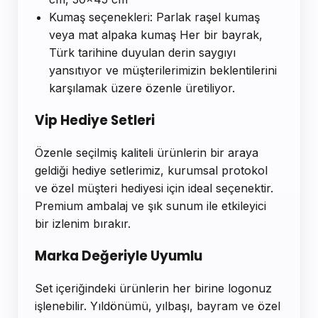
Kumaş seçenekleri: Parlak raşel kumaş
veya mat alpaka kumaş Her bir bayrak,
Türk tarihine duyulan derin saygıyı
yansıtıyor ve müşterilerimizin beklentilerini
karşılamak üzere özenle üretiliyor.
Vip Hediye Setleri
Özenle seçilmiş kaliteli ürünlerin bir araya
geldiği hediye setlerimiz, kurumsal protokol
ve özel müşteri hediyesi için ideal seçenektir.
Premium ambalaj ve şık sunum ile etkileyici
bir izlenim bırakır.
Marka Değeriyle Uyumlu
Set içeriğindeki ürünlerin her birine logonuz
işlenebilir. Yıldönümü, yılbaşı, bayram ve özel