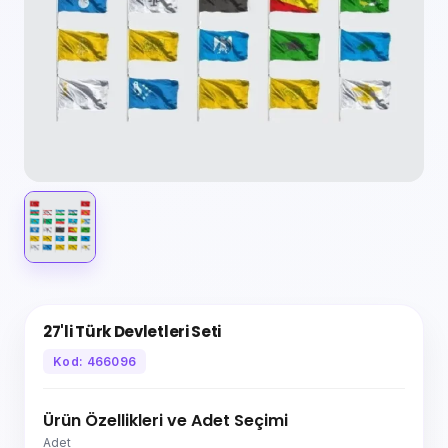
27'li Türk Devletleri Seti
Kod: 466096
Ürün Özellikleri ve Adet Seçimi
Adet