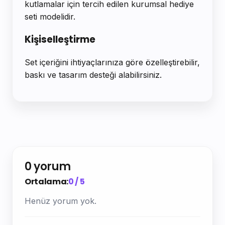
kutlamalar için tercih edilen kurumsal hediye
seti modelidir.
Kişiselleştirme
Set içeriğini ihtiyaçlarınıza göre özelleştirebilir,
baskı ve tasarım desteği alabilirsiniz.
0 yorum
Ortalama:
0 / 5
Henüz yorum yok.