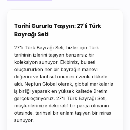
Ürün Açıklaması
Tarihi Gururla Taşıyın: 27'li Türk
Bayrağı Seti
27'li Türk Bayrağı Seti, bizler için Türk
tarihinin izlerini taşıyan benzersiz bir
koleksiyon sunuyor. Ekibimiz, bu seti
oluştururken her bir bayrağın manevi
değerini ve tarihsel önemini özenle dikkate
aldı. Neptün Global olarak, global markalarla
iş birliği yaparak en yüksek kalitede üretim
gerçekleştiriyoruz. 27'li Türk Bayrağı Seti,
müşterilerimize dekoratif bir parça olmanın
ötesinde, tarihsel bir anlam taşıyan bir miras
sunuyor.