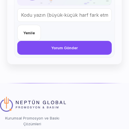
Yenile
Yorum Gönder
Kurumsal Promosyon ve Baskı
Çözümleri