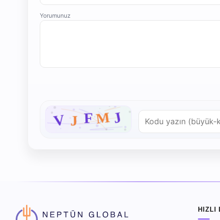
Yorumunuz
HIZLI