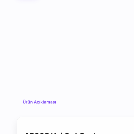
Ürün Açıklaması
Ürün Açıklaması