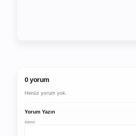
0 yorum
Henüz yorum yok.
Yorum Yazın
Adınız