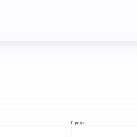
E-posta