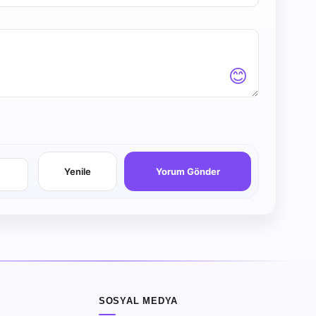
😊
Yenile
Yorum Gönder
SOSYAL MEDYA