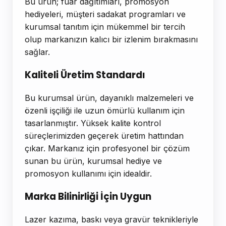
Bu ürün; fuar dağıtımları, promosyon
hediyeleri, müşteri sadakat programları ve
kurumsal tanıtım için mükemmel bir tercih
olup markanızın kalıcı bir izlenim bırakmasını
sağlar.
Kaliteli Üretim Standardı
Bu kurumsal ürün, dayanıklı malzemeleri ve
özenli işçiliği ile uzun ömürlü kullanım için
tasarlanmıştır. Yüksek kalite kontrol
süreçlerimizden geçerek üretim hattından
çıkar. Markanız için profesyonel bir çözüm
sunan bu ürün, kurumsal hediye ve
promosyon kullanımı için idealdir.
Marka Bilinirliği İçin Uygun
Lazer kazıma, baskı veya gravür teknikleriyle