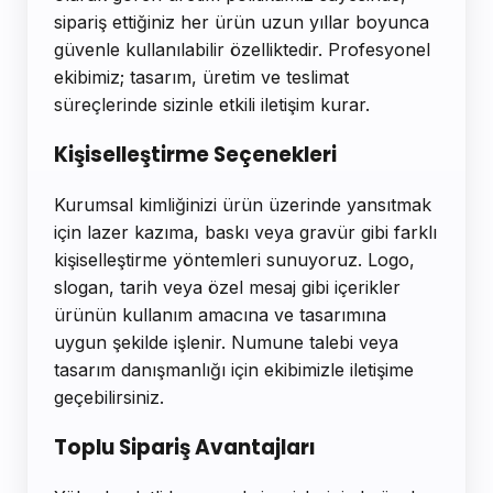
sipariş ettiğiniz her ürün uzun yıllar boyunca
güvenle kullanılabilir özelliktedir. Profesyonel
ekibimiz; tasarım, üretim ve teslimat
süreçlerinde sizinle etkili iletişim kurar.
Kişiselleştirme Seçenekleri
Kurumsal kimliğinizi ürün üzerinde yansıtmak
için lazer kazıma, baskı veya gravür gibi farklı
kişiselleştirme yöntemleri sunuyoruz. Logo,
slogan, tarih veya özel mesaj gibi içerikler
ürünün kullanım amacına ve tasarımına
uygun şekilde işlenir. Numune talebi veya
tasarım danışmanlığı için ekibimizle iletişime
geçebilirsiniz.
Toplu Sipariş Avantajları