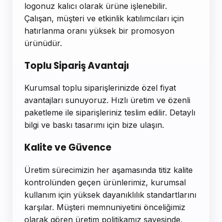
logonuz kalıcı olarak ürüne işlenebilir.
Çalışan, müşteri ve etkinlik katılımcıları için
hatırlanma oranı yüksek bir promosyon
ürünüdür.
Toplu Sipariş Avantajı
Kurumsal toplu siparişlerinizde özel fiyat
avantajları sunuyoruz. Hızlı üretim ve özenli
paketleme ile siparişleriniz teslim edilir. Detaylı
bilgi ve baskı tasarımı için bize ulaşın.
Kalite ve Güvence
Üretim sürecimizin her aşamasında titiz kalite
kontrolünden geçen ürünlerimiz, kurumsal
kullanım için yüksek dayanıklılık standartlarını
karşılar. Müşteri memnuniyetini önceliğimiz
olarak gören üretim politikamız sayesinde,