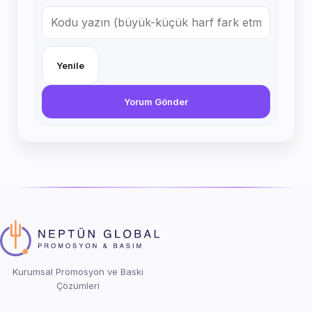
Yenile
Yorum Gönder
Kurumsal Promosyon ve Baskı
Çözümleri