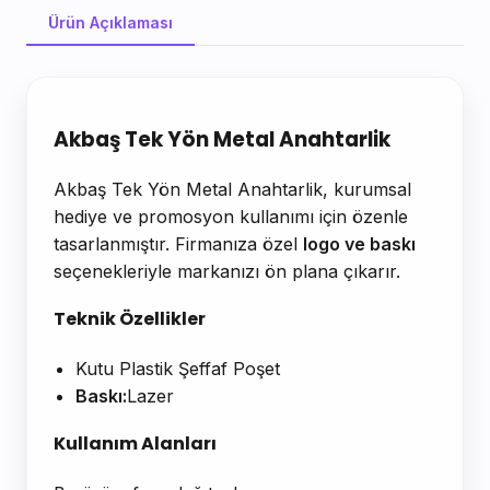
Ürün Açıklaması
Ürün Açıklaması
Akbaş Tek Yön Metal Anahtarlik
Akbaş Tek Yön Metal Anahtarlik, kurumsal
hediye ve promosyon kullanımı için özenle
tasarlanmıştır. Firmanıza özel
logo ve baskı
seçenekleriyle markanızı ön plana çıkarır.
Teknik Özellikler
Kutu Plastik Şeffaf Poşet
Baskı:
Lazer
Kullanım Alanları