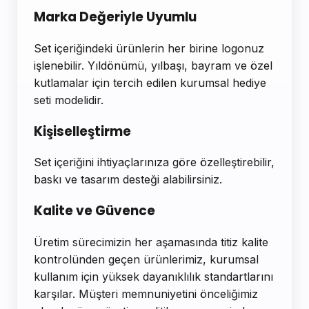
Marka Değeriyle Uyumlu
Set içeriğindeki ürünlerin her birine logonuz
işlenebilir. Yıldönümü, yılbaşı, bayram ve özel
kutlamalar için tercih edilen kurumsal hediye
seti modelidir.
Kişiselleştirme
Set içeriğini ihtiyaçlarınıza göre özelleştirebilir,
baskı ve tasarım desteği alabilirsiniz.
Kalite ve Güvence
Üretim sürecimizin her aşamasında titiz kalite
kontrolünden geçen ürünlerimiz, kurumsal
kullanım için yüksek dayanıklılık standartlarını
karşılar. Müşteri memnuniyetini önceliğimiz