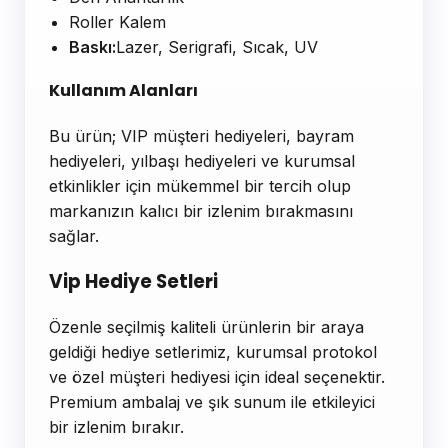
Roller Kalem
Baskı:
Lazer, Serigrafi, Sıcak, UV
Kullanım Alanları
Bu ürün; VIP müşteri hediyeleri, bayram
hediyeleri, yılbaşı hediyeleri ve kurumsal
etkinlikler için mükemmel bir tercih olup
markanızın kalıcı bir izlenim bırakmasını
sağlar.
Vip Hediye Setleri
Özenle seçilmiş kaliteli ürünlerin bir araya
geldiği hediye setlerimiz, kurumsal protokol
ve özel müşteri hediyesi için ideal seçenektir.
Premium ambalaj ve şık sunum ile etkileyici
bir izlenim bırakır.