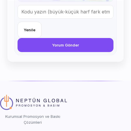
Yenile
Yorum Gönder
Kurumsal Promosyon ve Baskı
Çözümleri