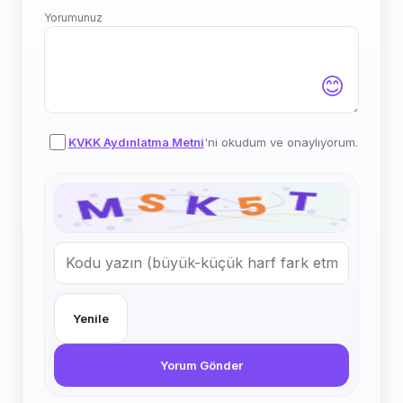
Yorumunuz
😊
KVKK Aydınlatma Metni
'ni okudum ve onaylıyorum.
Yenile
Yorum Gönder