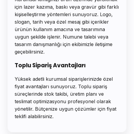
için lazer kazıma, baskı veya gravür gibi farklı
kişiselleştirme yöntemleri sunuyoruz. Logo,
slogan, tarih veya özel mesaj gibi içerikler
ürünün kullanım amacına ve tasarımına
uygun şekilde işlenir. Numune talebi veya
tasarım danışmanlığı için ekibimizle iletişime
geçebilirsiniz.
Toplu Sipariş Avantajları
Yüksek adetli kurumsal siparişlerinizde özel
fiyat avantajları sunuyoruz. Toplu sipariş
süreçlerinde stok takibi, üretim planı ve
teslimat optimizasyonu profesyonel olarak
yönetilir. Bütçenize uygun çözümler için fiyat
teklifi alabilirsiniz.