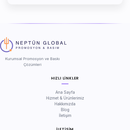
Kurumsal Promosyon ve Baskı
Çözümleri
HIZLI LINKLER
Ana Sayfa
Hizmet & Ürünlerimiz
Hakkımızda
Blog
İletişim
İLETIŞIM