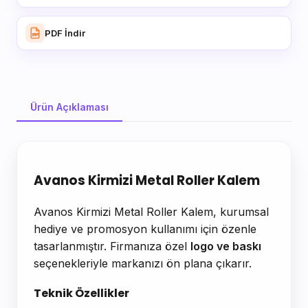
PDF İndir
Ürün Açıklaması
Ürün Açıklaması
Avanos Kirmizi Metal Roller Kalem
Avanos Kirmizi Metal Roller Kalem, kurumsal
hediye ve promosyon kullanımı için özenle
tasarlanmıştır. Firmanıza özel
logo ve baskı
seçenekleriyle markanızı ön plana çıkarır.
Teknik Özellikler