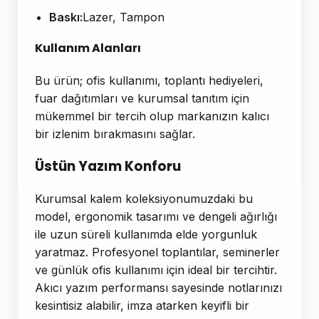
Baskı:
Lazer, Tampon
Kullanım Alanları
Bu ürün; ofis kullanımı, toplantı hediyeleri,
fuar dağıtımları ve kurumsal tanıtım için
mükemmel bir tercih olup markanızın kalıcı
bir izlenim bırakmasını sağlar.
Üstün Yazım Konforu
Kurumsal kalem koleksiyonumuzdaki bu
model, ergonomik tasarımı ve dengeli ağırlığı
ile uzun süreli kullanımda elde yorgunluk
yaratmaz. Profesyonel toplantılar, seminerler
ve günlük ofis kullanımı için ideal bir tercihtir.
Akıcı yazım performansı sayesinde notlarınızı
kesintisiz alabilir, imza atarken keyifli bir