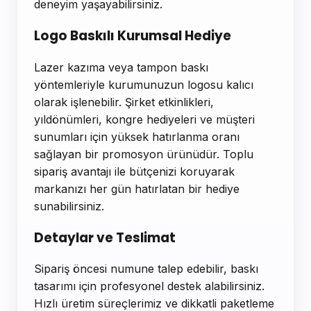
deneyim yaşayabilirsiniz.
Logo Baskılı Kurumsal Hediye
Lazer kazıma veya tampon baskı
yöntemleriyle kurumunuzun logosu kalıcı
olarak işlenebilir. Şirket etkinlikleri,
yıldönümleri, kongre hediyeleri ve müşteri
sunumları için yüksek hatırlanma oranı
sağlayan bir promosyon ürünüdür. Toplu
sipariş avantajı ile bütçenizi koruyarak
markanızı her gün hatırlatan bir hediye
sunabilirsiniz.
Detaylar ve Teslimat
Sipariş öncesi numune talep edebilir, baskı
tasarımı için profesyonel destek alabilirsiniz.
Hızlı üretim süreçlerimiz ve dikkatli paketleme