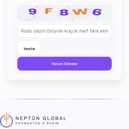
Yenile
Yorum Gönder