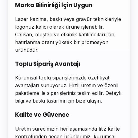
Marka Bilinirliği İçin Uygun
Lazer kazıma, baskı veya gravür teknikleriyle
logonuz kalıcı olarak ürüne işlenebilir.
Çalışan, müşteri ve etkinlik katılımcıları için
hatırlanma oranı yüksek bir promosyon
ürünüdür.
Toplu Sipariş Avantajı
Kurumsal toplu siparişlerinizde özel fiyat
avantajları sunuyoruz. Hızlı üretim ve özenli
paketleme ile siparişleriniz teslim edilir. Detaylı
bilgi ve baskı tasarımı için bize ulaşın.
Kalite ve Güvence
Üretim sürecimizin her aşamasında titiz kalite
kontrolünden geçen ürünlerimiz, kurumsal