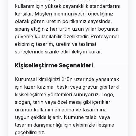
kullanım için yüksek dayanıklılık standartlarını
karşılar. Müşteri memnuniyetini önceliğimiz
olarak gören üretim politikamız sayesinde,
sipariş ettiğiniz her ürün uzun yıllar boyunca
güvenle kullanılabilir özelliktedir. Profesyonel
ekibimiz; tasarım, üretim ve teslimat
süreçlerinde sizinle etkili iletişim kurar.
Kişiselleştirme Seçenekleri
Kurumsal kimliğinizi ürün üzerinde yansıtmak
için lazer kazıma, baskı veya gravür gibi farklı
kişiselleştirme yöntemleri sunuyoruz. Logo,
slogan, tarih veya özel mesaj gibi içerikler
ürünün kullanım amacına ve tasarımına
uygun şekilde işlenir. Numune talebi veya
tasarım danışmanlığı için ekibimizle iletişime
geçebilirsiniz.