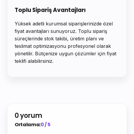
Toplu Sipariş Avantajları
Yüksek adetli kurumsal siparişlerinizde özel
fiyat avantajları sunuyoruz. Toplu sipariş
süreçlerinde stok takibi, üretim planı ve
teslimat optimizasyonu profesyonel olarak
yönetilir. Bütçenize uygun çözümler için fiyat
teklifi alabilirsiniz.
0 yorum
Ortalama:
0 / 5