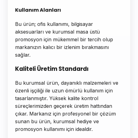
Kullanım Alanları
Bu ürün; ofis kullanımı, bilgisayar
aksesuarları ve kurumsal masa üstü
promosyon için mükemmel bir tercih olup
markanızın kalıcı bir izlenim bırakmasını
sağlar.
Kaliteli Üretim Standardı
Bu kurumsal ürün, dayanıklı malzemeleri ve
özenli işçiliği ile uzun ömürlü kullanım için
tasarlanmıştır. Yüksek kalite kontrol
süreçlerimizden geçerek üretim hattından
çıkar. Markanız için profesyonel bir çözüm
sunan bu ürün, kurumsal hediye ve
promosyon kullanımı için idealdir.