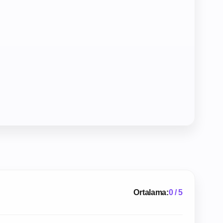
Ortalama:
0 / 5