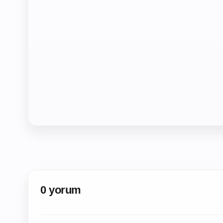
0 yorum