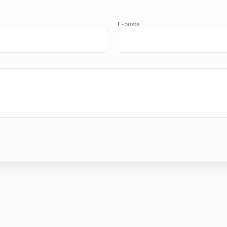
E-posta