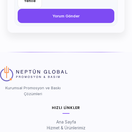
Yenile
Yorum Gönder
Kurumsal Promosyon ve Baskı
Çözümleri
HIZLI LINKLER
Ana Sayfa
Hizmet & Ürünlerimiz