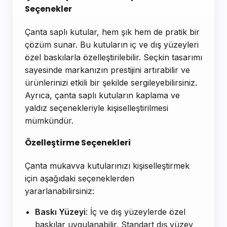
Seçenekler
Çanta saplı kutular, hem şık hem de pratik bir
çözüm sunar. Bu kutuların iç ve dış yüzeyleri
özel baskılarla özelleştirilebilir. Seçkin tasarımı
sayesinde markanızın prestijini artırabilir ve
ürünlerinizi etkili bir şekilde sergileyebilirsiniz.
Ayrıca, çanta saplı kutuların kaplama ve
yaldız seçenekleriyle kişiselleştirilmesi
mümkündür.
Özelleştirme Seçenekleri
Çanta mukavva kutularınızı kişiselleştirmek
için aşağıdaki seçeneklerden
yararlanabilirsiniz:
Baskı Yüzeyi
: İç ve dış yüzeylerde özel
baskılar uygulanabilir. Standart dış yüzey