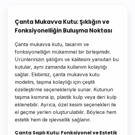
Ürün Açıklaması
Çanta Mukavva Kutu: Şıklığın ve
Fonksiyonelliğin Buluşma Noktası
Çanta mukavva kutu, tasarım ve
fonksiyonelliğin mükemmel bir birleşimidir.
Ürünlerinizin şıklığını ve kalitesini yansıtan bu
kutular, aynı zamanda kullanım kolaylığı
sağlar. Ekibimiz, çanta mukavva kutu
modelini, taşıma kolaylığı için çeşitli
özelleştirme seçenekleriyle sunar. Kutunun
taşıma kısmına ip, plastik kulp veya deri kulp
eklenebilir. Ayrıca, özel kesim seçenekleri ile
el geçme yerleri oluşturulabilir. Böylece hem
estetik hem de işlevsellik sağlanır.
Çanta Saplı Kutu: Fonksiyonel ve Estetik