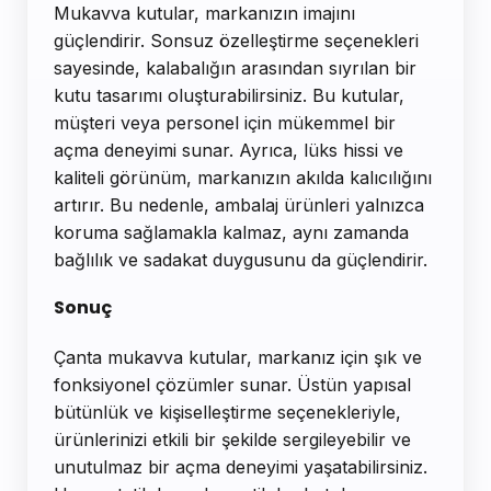
Mukavva kutular, markanızın imajını
güçlendirir. Sonsuz özelleştirme seçenekleri
sayesinde, kalabalığın arasından sıyrılan bir
kutu tasarımı oluşturabilirsiniz. Bu kutular,
müşteri veya personel için mükemmel bir
açma deneyimi sunar. Ayrıca, lüks hissi ve
kaliteli görünüm, markanızın akılda kalıcılığını
artırır. Bu nedenle, ambalaj ürünleri yalnızca
koruma sağlamakla kalmaz, aynı zamanda
bağlılık ve sadakat duygusunu da güçlendirir.
Sonuç
Çanta mukavva kutular, markanız için şık ve
fonksiyonel çözümler sunar. Üstün yapısal
bütünlük ve kişiselleştirme seçenekleriyle,
ürünlerinizi etkili bir şekilde sergileyebilir ve
unutulmaz bir açma deneyimi yaşatabilirsiniz.