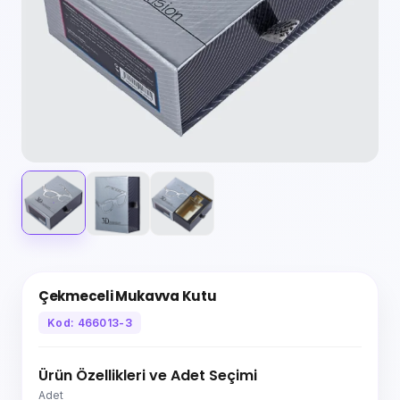
Çekmeceli Mukavva Kutu
Kod: 466013-3
Ürün Özellikleri ve Adet Seçimi
Adet