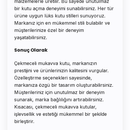
malzemelerle üretilir. Bu sayede unutulmaz
bir kutu açma deneyimi sunabilirsiniz. Her tür
ürüne uygun lüks kutu stilleri sunuyoruz.
Markanız için en mükemmel stili bulabilir ve
müşterilerinize özel bir deneyim
yaşatabilirsiniz.
Sonuç Olarak
Çekmeceli mukavva kutu, markanızın
prestijini ve ürünlerinizin kalitesini vurgular.
Özelleştirme seçenekleri sayesinde,
markanıza özgü bir tasarım oluşturabilirsiniz.
Müşterileriniz için unutulmaz bir deneyim
sunarak, marka bağlılığını artırabilirsiniz.
Kısacası, çekmeceli mukavva kutular,
işlevsellik ve estetiği mükemmel bir şekilde
birleştirir.