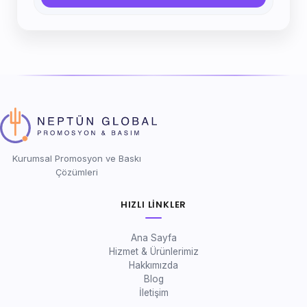
Kurumsal Promosyon ve Baskı
Çözümleri
HIZLI LINKLER
Ana Sayfa
Hizmet & Ürünlerimiz
Hakkımızda
Blog
İletişim