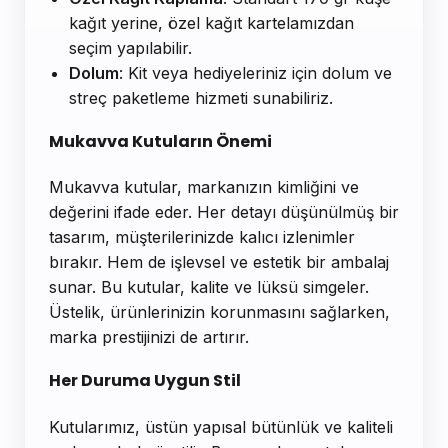
kağıt yerine, özel kağıt kartelamızdan
seçim yapılabilir.
Dolum
: Kit veya hediyeleriniz için dolum ve
streç paketleme hizmeti sunabiliriz.
Mukavva Kutuların Önemi
Mukavva kutular, markanızın kimliğini ve
değerini ifade eder. Her detayı düşünülmüş bir
tasarım, müşterilerinizde kalıcı izlenimler
bırakır. Hem de işlevsel ve estetik bir ambalaj
sunar. Bu kutular, kalite ve lüksü simgeler.
Üstelik, ürünlerinizin korunmasını sağlarken,
marka prestijinizi de artırır.
Her Duruma Uygun Stil
Kutularımız, üstün yapısal bütünlük ve kaliteli