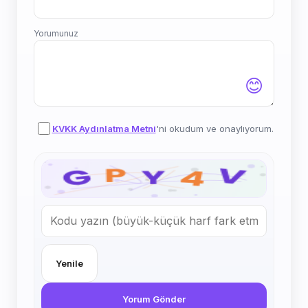
Yorumunuz
😊
KVKK Aydınlatma Metni
'ni okudum ve onaylıyorum.
Yenile
Yorum Gönder