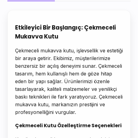
Ürün Açıklaması
Etkileyici Bir Başlangıç: Çekmeceli
Mukavva Kutu
Çekmeceli mukavva kutu, işlevsellik ve estetiği
bir araya getirir. Ekibimiz, müşterilerimize
benzersiz bir açılış deneyimi sunar. Çekmeceli
tasarım, hem kullanışlı hem de göze hitap
eden bir yapı sağlar. Ürünlerimizi özenle
tasarlayarak, kaliteli malzemeler ve yenilikçi
baskı teknikleri ile fark yaratıyoruz. Çekmeceli
mukavva kutu, markanızın prestijini ve
profesyonelliğini vurgular.
Çekmeceli Kutu Özelleştirme Seçenekleri