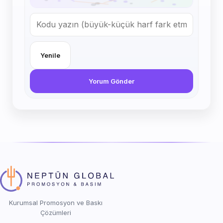
Yenile
Yorum Gönder
Kurumsal Promosyon ve Baskı
Çözümleri