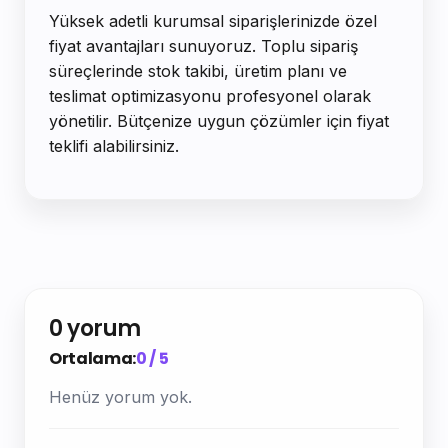
Yüksek adetli kurumsal siparişlerinizde özel
fiyat avantajları sunuyoruz. Toplu sipariş
süreçlerinde stok takibi, üretim planı ve
teslimat optimizasyonu profesyonel olarak
yönetilir. Bütçenize uygun çözümler için fiyat
teklifi alabilirsiniz.
0 yorum
Ortalama:
0 / 5
Henüz yorum yok.