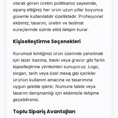
olarak gören üretim politikamız sayesinde,
sipariş ettiğiniz her ürün uzun yıllar boyunca
güvenle kullanılabilir özelliktedir. Profesyonel
ekibimiz; tasarım, üretim ve teslimat
süreçlerinde sizinle etkili iletişim kurar.
Kişiselleştirme Seçenekleri
Kurumsal kimliğinizi ürün üzerinde yansıtmak
için lazer kazıma, baskı veya gravür gibi farklı
kişiselleştirme yöntemleri sunuyoruz. Logo,
slogan, tarih veya özel mesaj gibi içerikler
ürünün kullanım amacına ve tasarımına
uygun şekilde işlenir. Numune talebi veya
tasarım danışmanlığı için ekibimizle iletişime
geçebilirsiniz.
Toplu Sipariş Avantajları