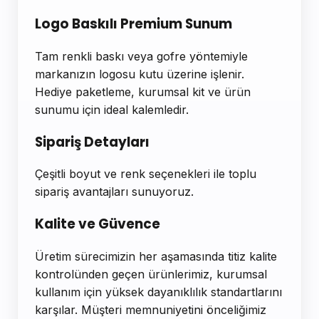
Logo Baskılı Premium Sunum
Tam renkli baskı veya gofre yöntemiyle
markanızın logosu kutu üzerine işlenir.
Hediye paketleme, kurumsal kit ve ürün
sunumu için ideal kalemledir.
Sipariş Detayları
Çeşitli boyut ve renk seçenekleri ile toplu
sipariş avantajları sunuyoruz.
Kalite ve Güvence
Üretim sürecimizin her aşamasında titiz kalite
kontrolünden geçen ürünlerimiz, kurumsal
kullanım için yüksek dayanıklılık standartlarını
karşılar. Müşteri memnuniyetini önceliğimiz